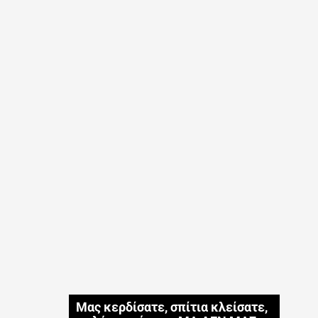
Μας κερδίσατε, σπίτια κλείσατε,