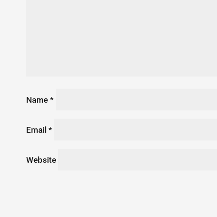
Name
*
Email
*
Website