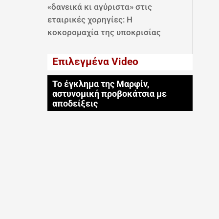
«δανεικά κι αγύριστα» στις
εταιρικές χορηγίες: Η
κοκορομαχία της υποκρισίας
Επιλεγμένα Video
Το έγκλημα της Μαρφίν,
αστυνομική προβοκάτσια με
αποδείξεις