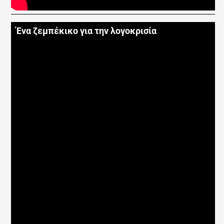
Ένα ζεμπέκικο για την λογοκρισία