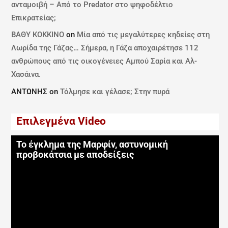
ανταμοιβή – Από το Predator στο ψηφοδέλτιο
Επικρατείας;
ΒΑΘΥ ΚΟΚΚΙΝΟ
on
Μία από τις μεγαλύτερες κηδείες στη
Λωρίδα της Γάζας… Σήμερα, η Γάζα αποχαιρέτησε 112
ανθρώπους από τις οικογένειες Αμπού Σαρία και Αλ-
Χασάινα.
ΑΝΤΩΝΗΣ
on
Τόλμησε και γέλασε; Στην πυρά
Επιλεγμένα Video
Το έγκλημα της Μαρφίν, αστυνομική
προβοκάτσια με αποδείξεις