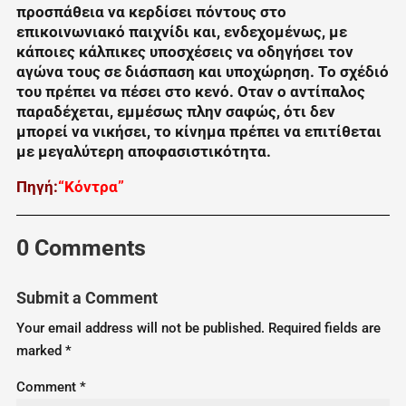
προσπάθεια να κερδίσει πόντους στο
επικοινωνιακό παιχνίδι και, ενδεχομένως, με
κάποιες κάλπικες υποσχέσεις να οδηγήσει τον
αγώνα τους σε διάσπαση και υποχώρηση. Το σχέδιό
του πρέπει να πέσει στο κενό. Οταν ο αντίπαλος
παραδέχεται, εμμέσως πλην σαφώς, ότι δεν
μπορεί να νικήσει, το κίνημα πρέπει να επιτίθεται
με μεγαλύτερη αποφασιστικότητα.
Πηγή:
“Κόντρα”
0 Comments
Submit a Comment
Your email address will not be published.
Required fields are
marked
*
Comment
*