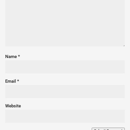
Name
*
Email
*
Website