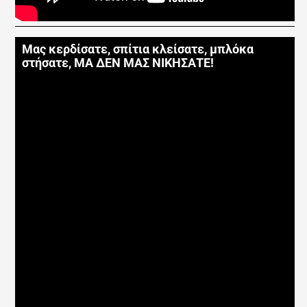
Μας κερδίσατε, σπίτια κλείσατε, μπλόκα
στήσατε, ΜΑ ΔΕΝ ΜΑΣ ΝΙΚΗΣΑΤΕ!