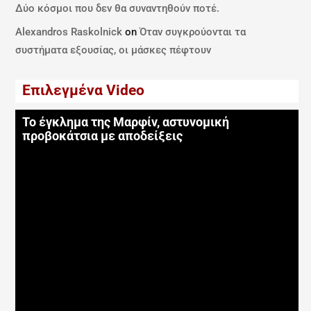
Δύο κόσμοι που δεν θα συναντηθούν ποτέ.
Alexandros Raskolnick
on
Όταν συγκρούονται τα
συστήματα εξουσίας, οι μάσκες πέφτουν
Επιλεγμένα Video
Το έγκλημα της Μαρφίν, αστυνομική
προβοκάτσια με αποδείξεις