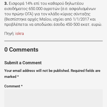
3.
Εισφορά 14% επί του καθαρού δηλωτέου
εισοδήματος 650.000 αγροτών (σ.σ. ασφαλισμένων
του πρώην ΟΓΑ) για τον κλάδο κύριας σύνταξης
(θεσπίστηκε αρχές Μαΐου, ισχύει από 1/1/2017 και
προβλέπεται να αποδώσει έσοδα 450-500 εκατ. ευρώ.
Πηγή:
iskra
0 Comments
Submit a Comment
Your email address will not be published.
Required fields are
marked
*
Comment
*