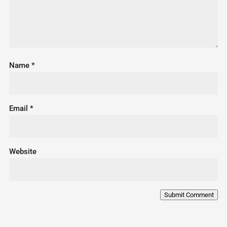
Name
*
Email
*
Website
Submit Comment