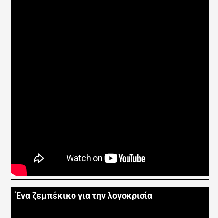
Ένα ζεμπέκικο για την λογοκρισία