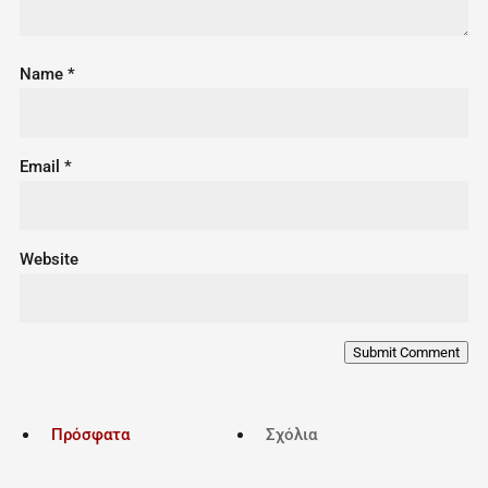
Name
*
Email
*
Website
Submit Comment
Πρόσφατα
Σχόλια