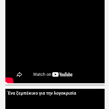
Ένα ζεμπέκικο για την λογοκρισία