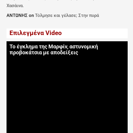
Χασάινα.
ΑΝΤΩΝΗΣ
on
Τόλμησε και γέλασε; Στην πυρά
Επιλεγμένα Video
Το έγκλημα της Μαρφίν, αστυνομική
προβοκάτσια με αποδείξεις