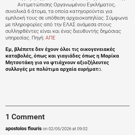
Αντιμετώπισης Οργανωμένου Εγκλήματος,
συνολικά 6 άτομα, τα οποία κατηγορούνται για
εμπλοκή τους σε υπόθεση αρχαιοκαπηλίας. Σύμφωνα
με πληροφορίες από την ΕΛΑΣ ανάμεσα στους
συλληφθέντες είναι και ένας διευθυντής δημόσιας
υπηρεσίας. Πηγή:
ΑΠΕ
Εμ, βλέπετε δεν έχουν όλοι τις οικογενειακές
καταβολές, όπως και γιαγιάδες όπως η Μαρίκα
Μητσοτάκη για να φτιάχνουν αξιοζήλευτες
συλλογές με πολύτιμα αρχαία ευρήματ
α.
1 Comment
apostolos flouris
on 02/05/2026 at 09:02