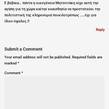
Ε βέβαια… πάντα η οικογένεια Μητσοτάκη είχε αυτή την
αγάπη για τη χώρα καίτην ευαισθησία να προστατεύει την
πολιτιστική της κληρονομιά ποικιλοτρόπως …..όχι για
ίδιον όφελος.!!
Reply
Submit a Comment
Your email address will not be published.
Required fields are
marked
*
Comment
*