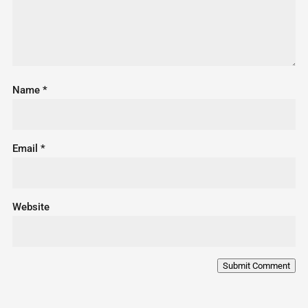
Name
*
Email
*
Website
Submit Comment