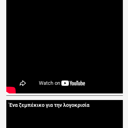
Ένα ζεμπέκικο για την λογοκρισία