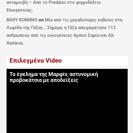
ανταμοιβή – Από το Predator στο ψηφοδέλτιο
Επικρατείας;
ΒΑΘΥ ΚΟΚΚΙΝΟ
on
Μία από τις μεγαλύτερες κηδείες στη
Λωρίδα της Γάζας… Σήμερα, η Γάζα αποχαιρέτησε 112
ανθρώπους από τις οικογένειες Αμπού Σαρία και Αλ-
Χασάινα.
Επιλεγμένα Video
Το έγκλημα της Μαρφίν, αστυνομική
προβοκάτσια με αποδείξεις