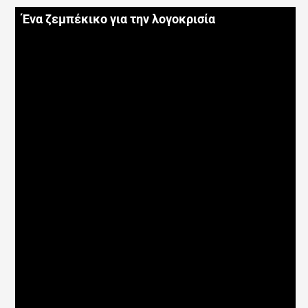
Ένα ζεμπέκικο για την λογοκρισία