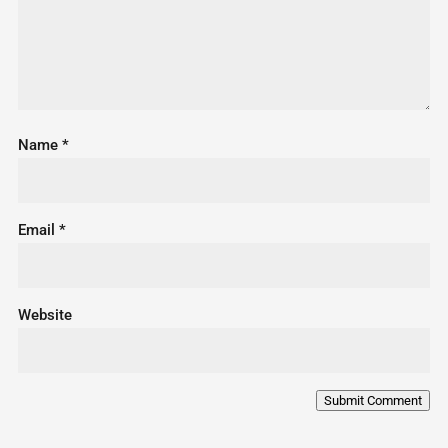
Name
*
Email
*
Website
Submit Comment