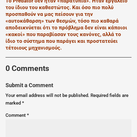
Το Predator δεν ήταν «παρατυπία». Ήταν εργαλείο
του ίδιου του καθεστώτος. Και όσο πιο πολύ
προσπαθούν να μας πείσουν για την
«αυτοκάθαρση» των θεσμών, τόσο πιο καθαρά
αποδεικνύεται ότι το πρόβλημα δεν είναι κάποιοι
«κακοί» που παραβίασαν τους κανόνες, αλλά το
ίδιο το σύστημα που παράγει και προστατεύει
τέτοιους μηχανισμούς.
0 Comments
Submit a Comment
Your email address will not be published.
Required fields are
marked
*
Comment
*