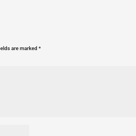
ields are marked
*