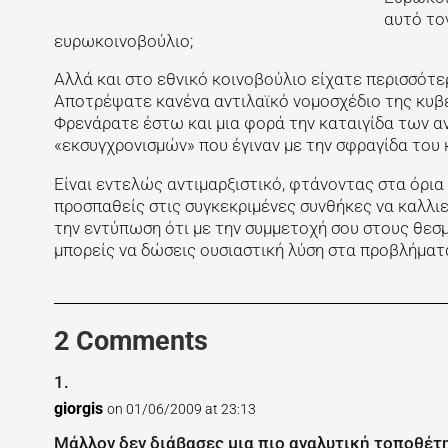
αυτό το
ευρωκοινοβούλιο;
Αλλά και στο εθνικό κοινοβούλιο είχατε περισσότε
Αποτρέψατε κανένα αντιλαϊκό νομοσχέδιο της κυβ
Φρενάρατε έστω και μια φορά την καταιγίδα των α
«εκσυγχρονισμών» που έγιναν με την σφραγίδα του 
Είναι εντελώς αντιμαρξιστικό, φτάνοντας στα όρια
προσπαθείς στις συγκεκριμένες συνθήκες να καλλιε
την εντύπωση ότι με την συμμετοχή σου στους θεσ
μπορείς να δώσεις ουσιαστική λύση στα προβλήματα
2 Comments
giorgis
on 01/06/2009 at 23:13
Μάλλον δεν διάβασες μια πιο αναλυτική τοποθέτη