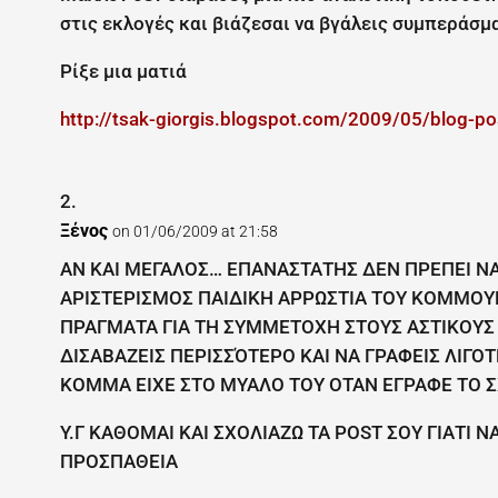
στις εκλογές και βιάζεσαι να βγάλεις συμπεράσμ
Ρίξε μια ματιά
http://tsak-giorgis.blogspot.com/2009/05/blog-p
Ξένος
on 01/06/2009 at 21:58
ΑΝ ΚΑΙ ΜΕΓΑΛΟΣ… ΕΠΑΝΑΣΤΑΤΗΣ ΔΕΝ ΠΡΕΠΕΙ ΝΑ Ε
ΑΡΙΣΤΕΡΙΣΜΟΣ ΠΑΙΔΙΚΗ ΑΡΡΩΣΤΙΑ ΤΟΥ ΚΟΜΜΟΥΝ
ΠΡΑΓΜΑΤΑ ΓΙΑ ΤΗ ΣΥΜΜΕΤΟΧΗ ΣΤΟΥΣ ΑΣΤΙΚΟΥΣ 
ΔΙΣΑΒΑΖΕΙΣ ΠΕΡΙΣΣΌΤΕΡΟ ΚΑΙ ΝΑ ΓΡΑΦΕΙΣ ΛΙΓΟΤ
ΚΟΜΜΑ ΕΙΧΕ ΣΤΟ ΜΥΑΛΟ ΤΟΥ ΟΤΑΝ ΕΓΡΑΦΕ ΤΟ ΣΧ
Υ.Γ ΚΑΘΟΜΑΙ ΚΑΙ ΣΧΟΛΙΑΖΩ ΤΑ POST ΣΟΥ ΓΙΑΤΙ
ΠΡΟΣΠΑΘΕΙΑ