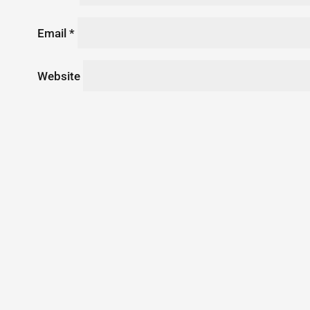
Email
*
Website