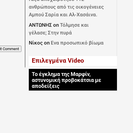
ανθρώπους από τις οικογένειες
Αμπού Σαρία και Αλ-Χασάινα.
ΑΝΤΩΝΗΣ
on
Τόλμησε και
γέλασε; Στην πυρά
Νίκος
on
Ενα προσωπικό βίωμα
it Comment
Επιλεγμένα Video
Το έγκλημα της Μαρφίν,
αστυνομική προβοκάτσια με
αποδείξεις