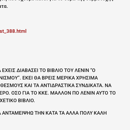
ατα.
ost_388.html
ΧΕΙΣ ΔΙΑΒΑΣΕΙ ΤΟ ΒΙΒΛΙΟ ΤΟΥ ΛΕΝΙΝ “Ο
ΙΣΜΟΥ”. ΕΚΕΙ ΘΑ ΒΡΕΙΣ ΜΕΡΙΚΑ ΧΡΗΣΙΜΑ
ΘΕΣΜΟΥΣ ΚΑΙ ΤΑ ΑΝΤΙΔΡΑΣΤΙΚΑ ΣΥΝΔΙΚΑΤΑ. ΝΑ
ΕΡΟ. ΟΣΟ ΓΙΑ ΤΟ ΚΚΕ. ΜΑΛΛΟΝ ΠΟ ΛΕΝΙΝ ΑΥΤΟ ΤΟ
ΕΤΙΚΟ ΒΙΒΛΙΟ.
 ΝΑ ΑΝΤΑΜΕΙΨΗΩ ΤΗΝ ΚΑΤΑ ΤΑ ΑΛΛΑ ΠΟΛΥ ΚΑΛΗ