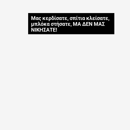
Μας κερδίσατε, σπίτια κλείσατε,
μπλόκα στήσατε, ΜΑ ΔΕΝ ΜΑΣ
ΝΙΚΗΣΑΤΕ!