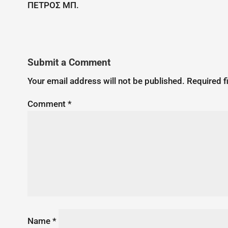
ΠΕΤΡΟΣ ΜΠ.
Submit a Comment
Your email address will not be published.
Required f
Comment
*
Name
*