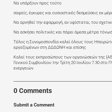
Να υπάρξουν προς τούτο
σαφείς, έγκυρες και ουσιαστικές δεσμεύσεις εκ μέρ
Να αρνηθεί την εφαρμογή, αν υφίσταται, του σχετικ
Να ασκήσει πολιτικές και πάρει άμεσα μέτρα τόνωσ
Τέλος η Συνομοσπονδία καλεί όλους τους Ηπειρώτ
εργαζομένων στη ΔΩΔΩΝΗ και επίσης
Καλεί τους εκπροσώπους των οργανώσεών της (Αδ
Γενικού Συμβουλίου την Τρίτη 20 Ιουλίου 7.30 στο
ενεργειών.
0 Comments
Submit a Comment