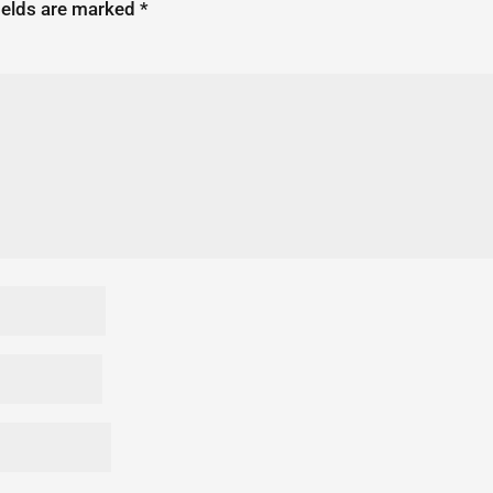
ields are marked
*