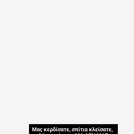
Μας κερδίσατε, σπίτια κλείσατε,