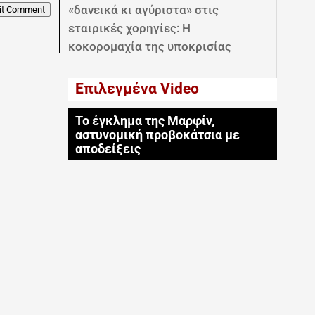
«δανεικά κι αγύριστα» στις
it Comment
εταιρικές χορηγίες: Η
κοκορομαχία της υποκρισίας
Επιλεγμένα Video
Το έγκλημα της Μαρφίν,
αστυνομική προβοκάτσια με
αποδείξεις