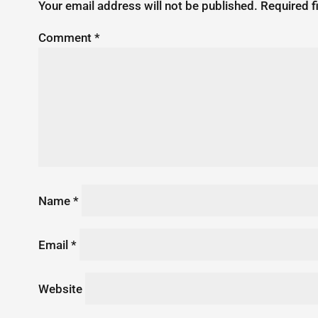
Your email address will not be published.
Required f
Comment
*
Name
*
Email
*
Website