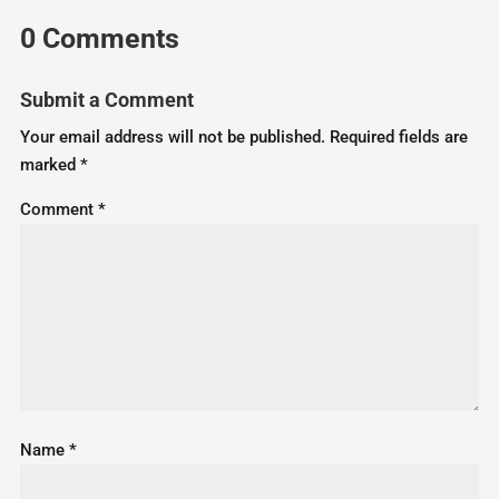
0 Comments
Submit a Comment
Your email address will not be published.
Required fields are
marked
*
Comment
*
Name
*