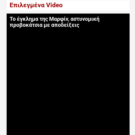
Επιλεγμένα Video
Το έγκλημα της Μαρφίν, αστυνομική
προβοκάτσια με αποδείξεις