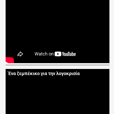
Ένα ζεμπέκικο για την λογοκρισία