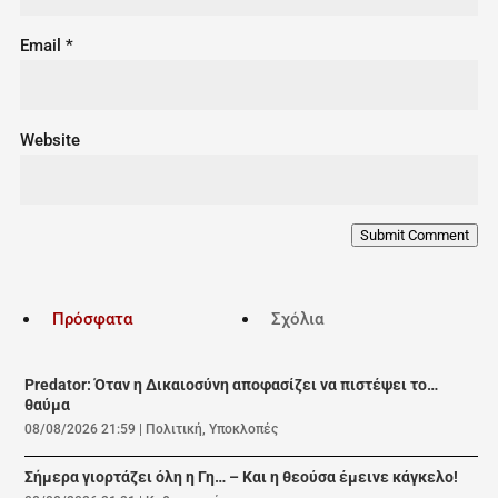
Email
*
Website
Submit Comment
Πρόσφατα
Σχόλια
Predator: Όταν η Δικαιοσύνη αποφασίζει να πιστέψει το…
θαύμα
08/08/2026 21:59
|
Πολιτική
,
Υποκλοπές
Σήμερα γιορτάζει όλη η Γη… – Και η θεούσα έμεινε κάγκελο!