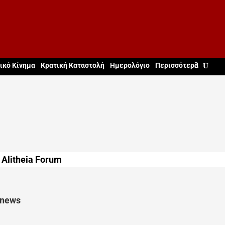
ικό Κίνημα
Κρατική Καταστολή
Ημερολόγιο
Περισσότερα
Alitheia Forum
 news