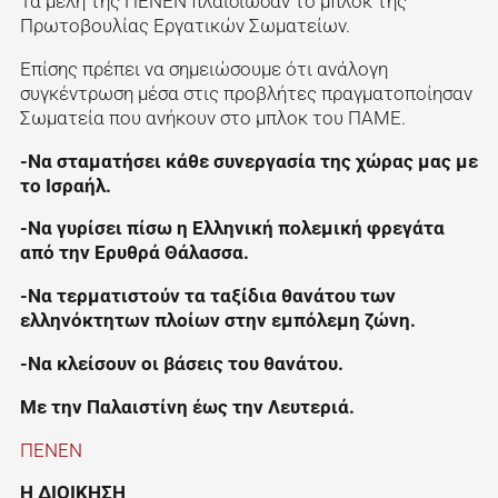
Τα μέλη της ΠΕΝΕΝ πλαισίωσαν το μπλοκ της
Πρωτοβουλίας Εργατικών Σωματείων.
Επίσης πρέπει να σημειώσουμε ότι ανάλογη
συγκέντρωση μέσα στις προβλήτες πραγματοποίησαν
Σωματεία που ανήκουν στο μπλοκ του ΠΑΜΕ.
-Να σταματήσει κάθε συνεργασία της χώρας μας με
το Ισραήλ.
-Να γυρίσει πίσω η Ελληνική πολεμική φρεγάτα
από την Ερυθρά Θάλασσα.
-Να τερματιστούν τα ταξίδια θανάτου των
ελληνόκτητων πλοίων στην εμπόλεμη ζώνη.
-Να κλείσουν οι βάσεις του θανάτου.
Με την Παλαιστίνη έως την Λευτεριά.
ΠΕΝΕΝ
Η ΔΙΟΙΚΗΣΗ