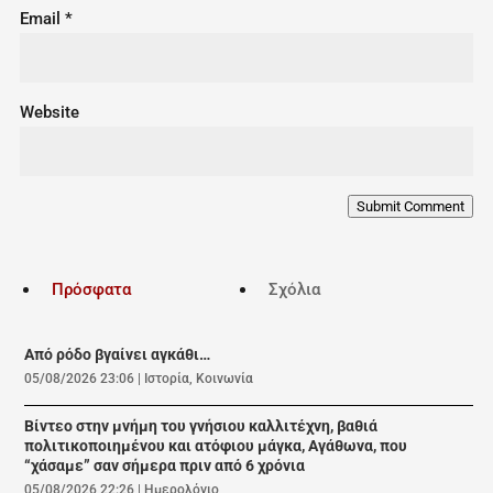
Email
*
Website
Submit Comment
Πρόσφατα
Σχόλια
Από ρόδο βγαίνει αγκάθι…
05/08/2026 23:06
|
Ιστορία
,
Κοινωνία
Βίντεο στην μνήμη του γνήσιου καλλιτέχνη, βαθιά
πολιτικοποιημένου και ατόφιου μάγκα, Αγάθωνα, που
“χάσαμε” σαν σήμερα πριν από 6 χρόνια
05/08/2026 22:26
|
Ημερολόγιο