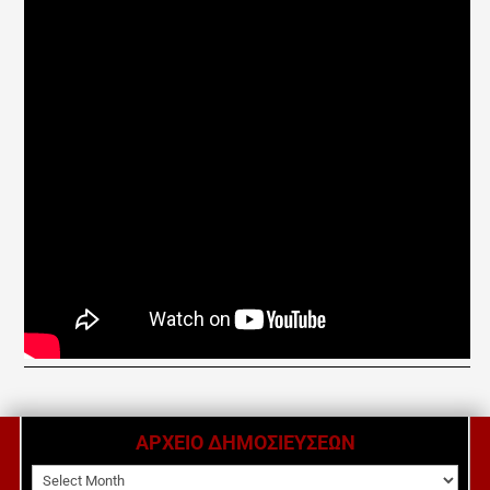
ΑΡΧΕΙΟ ΔΗΜΟΣΙΕΥΣΕΩΝ