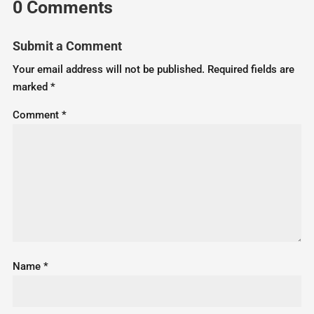
0 Comments
Submit a Comment
Your email address will not be published.
Required fields are
marked
*
Comment
*
Name
*