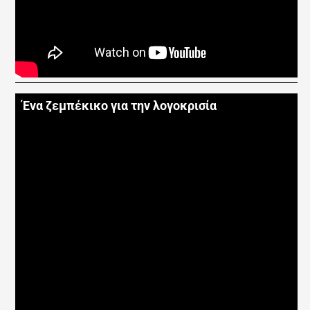
Ένα ζεμπέκικο για την λογοκρισία