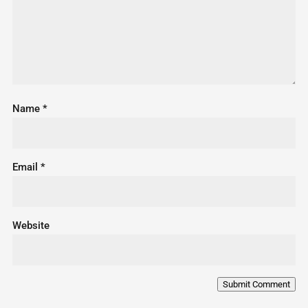
Name
*
Email
*
Website
Submit Comment