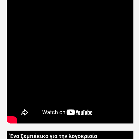
Ένα ζεμπέκικο για την λογοκρισία