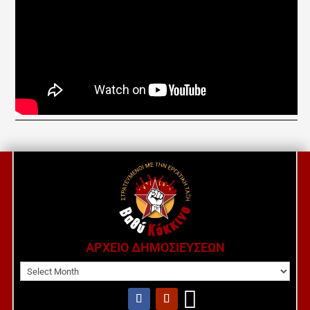
ΑΡΧΕΙΟ ΔΗΜΟΣΙΕΥΣΕΩΝ
