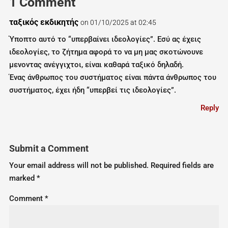
1 Comment
ταξικός εκδικητής
on 01/10/2025 at 02:45
Ύποπτο αυτό το “υπερβαίνει ιδεολογίες”. Εσύ ας έχεις
ιδεολογίες, το ζήτημα αφορά το να μη μας σκοτώνουνε
μενοντας ανέγγιχτοι, είναι καθαρά ταξικό δηλαδή.
Ένας άνθρωπος του συστήματος είναι πάντα άνθρωπος του
συστήματος, έχει ήδη “υπερβεί τις ιδεολογίες”.
Reply
Submit a Comment
Your email address will not be published.
Required fields are
marked
*
Comment
*