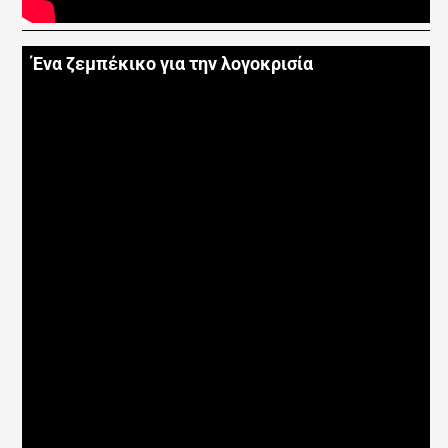
Ένα ζεμπέκικο για την λογοκρισία