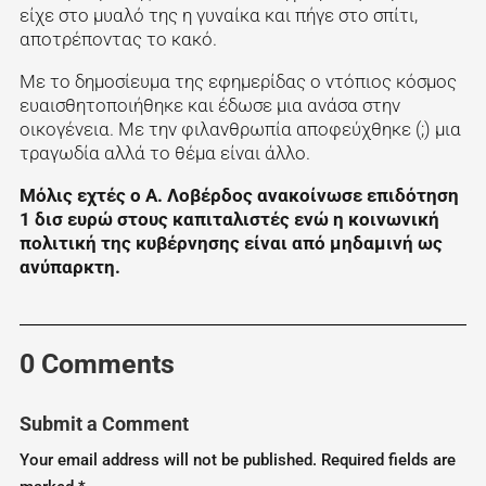
είχε στο μυαλό της η γυναίκα και πήγε στο σπίτι,
αποτρέποντας το κακό.
Με το δημοσίευμα της εφημερίδας ο ντόπιος κόσμος
ευαισθητοποιήθηκε και έδωσε μια ανάσα στην
οικογένεια. Με την φιλανθρωπία αποφεύχθηκε (;) μια
τραγωδία αλλά το θέμα είναι άλλο.
Μόλις εχτές ο Α. Λοβέρδος ανακοίνωσε επιδότηση
1 δισ ευρώ στους καπιταλιστές ενώ η κοινωνική
πολιτική της κυβέρνησης είναι από μηδαμινή ως
ανύπαρκτη.
0 Comments
Submit a Comment
Your email address will not be published.
Required fields are