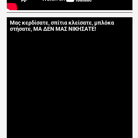
Μας κερδίσατε, σπίτια κλείσατε, μπλόκα
στήσατε, ΜΑ ΔΕΝ ΜΑΣ ΝΙΚΗΣΑΤΕ!