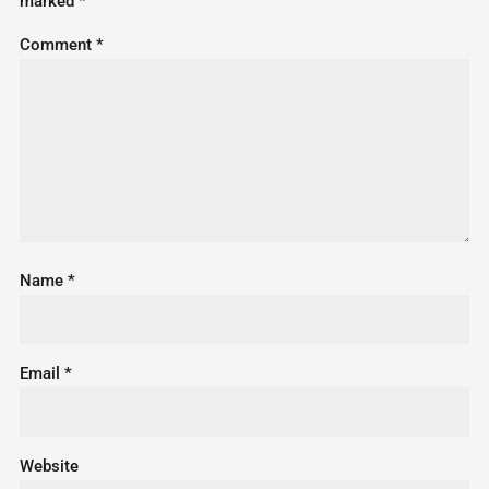
marked
*
Comment
*
Name
*
Email
*
Website