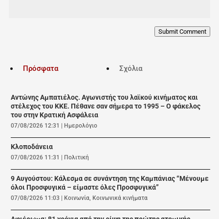
Submit Comment
Πρόσφατα
Σχόλια
Αντώνης Αμπατιέλος. Αγωνιστής του λαϊκού κινήματος και
στέλεχος του ΚΚΕ. Πέθανε σαν σήμερα το 1995 – Ο φάκελος
του στην Κρατική Ασφάλεια
07/08/2026 12:31
|
Ημερολόγιο
Κλοποδάνεια
07/08/2026 11:31
|
Πολιτική
9 Αυγούστου: Κάλεσμα σε συνάντηση της Καμπάνιας “Μένουμε
όλοι Προσφυγικά – είμαστε όλες Προσφυγικά”
07/08/2026 11:03
|
Κοινωνία
,
Κοινωνικά κινήματα