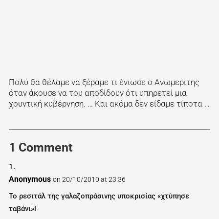
Πολύ θα θέλαμε να ξέραμε τι ένιωσε ο Ανωμερίτης
όταν άκουσε να του αποδίδουν ότι υπηρετεί μια
χουντική κυβέρνηση. … Και ακόμα δεν είδαμε τίποτα …
1 Comment
Anonymous
on 20/10/2010 at 23:36
Το ρεσιτάλ της γαλαζοπράσινης υποκρισίας «χτύπησε
ταβάνι»!