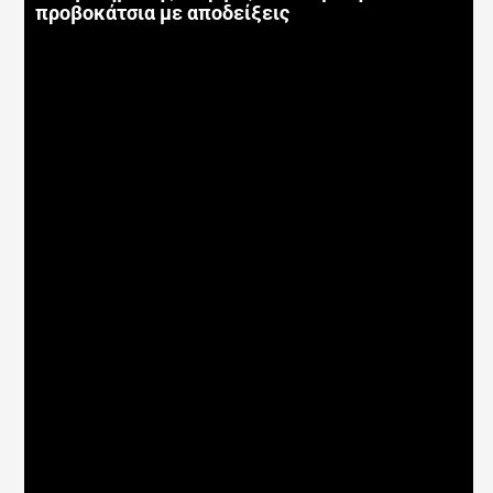
προβοκάτσια με αποδείξεις