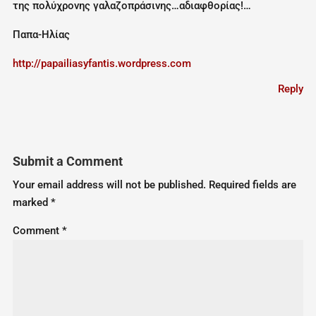
της πολύχρονης γαλαζοπράσινης…αδιαφθορίας!…
Παπα-Ηλίας
http://papailiasyfantis.wordpress.com
Reply
Submit a Comment
Your email address will not be published.
Required fields are
marked
*
Comment
*