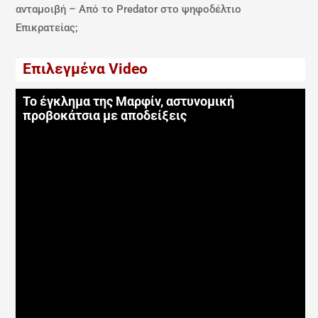
ανταμοιβή – Από το Predator στο ψηφοδέλτιο
Επικρατείας;
Επιλεγμένα Video
Το έγκλημα της Μαρφίν, αστυνομική
προβοκάτσια με αποδείξεις