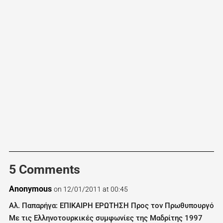
5 Comments
Anonymous
on 12/01/2011 at 00:45
Αλ. Παπαρήγα: ΕΠΙΚΑΙΡΗ ΕΡΩΤΗΣΗ Προς τον Πρωθυπουργό
Με τις Ελληνοτουρκικές συμφωνίες της Μαδρίτης 1997