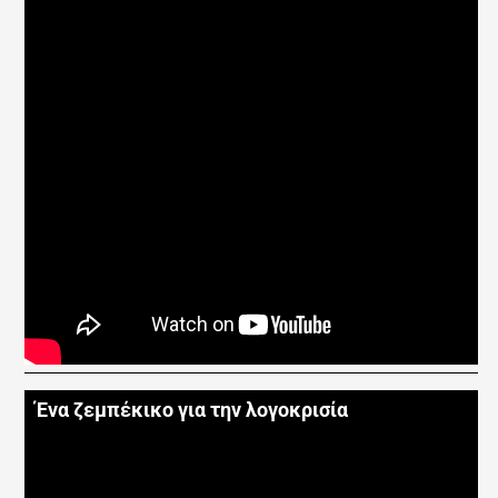
Ένα ζεμπέκικο για την λογοκρισία