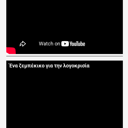
Ένα ζεμπέκικο για την λογοκρισία