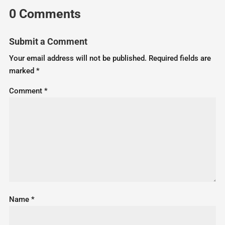
0 Comments
Submit a Comment
Your email address will not be published.
Required fields are
marked
*
Comment
*
Name
*