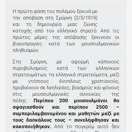
Η πρώτη φάση του πολέμου ξεκινά με
την απόβαση στη Σμύρνη (2/5/1919)
και τη δημιουργία μιας ζώνης
κατοχής από τον ελληνικό στρατό. Από τις
πρώτες μέρες της απόβασης ξεκινούν οι
βιαιοπραγίες κατά των μουσουλμανικών
πληθυσμών.
Στη Σμύρνη, με αφορμή κάποιους
πυροβολισμούς κατά των ελληνικών
στρατευμάτων, τα ελληνικά στρατεύματα, μαζί
με ντόπιους ένοπλους χριστιανούς,
προβαίνουν σε λεηλασίες, βιασμούς και φόνους
στις μουσουλμανικές συνοικίες της
πόλης.
Περίπου 200 μουσουλμάνοι θα
σφαγιασθούν και περίπου 2500 –
συμπεριλαμβανομένου και μαθητών μαζί με
τους δασκάλους τους – συνελήφθησαν και
κακοποιήθηκαν.
Από το πογκρόμ αυτό δεν