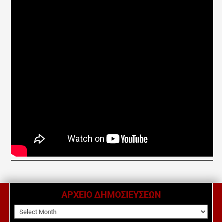
ΑΡΧΕΙΟ ΔΗΜΟΣΙΕΥΣΕΩΝ