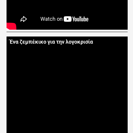
Ένα ζεμπέκικο για την λογοκρισία