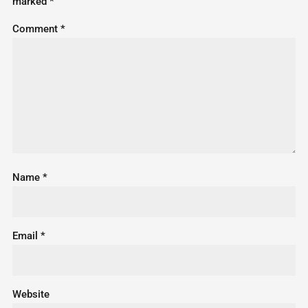
marked
*
Comment
*
Name
*
Email
*
Website