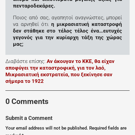
πενταροδεκάρες.
Ποιος από σας, αγαπητοί αναγνώστες, μπορεί
να αρνηθεί ότι
η μικρασιατική καταστροφή
δεν στάθηκε στο τέλος τέλος ένα…ευτυχές
γεγονός για την κυρίαρχη τάξη της χώρας
μας;
Διαβάστε επίσης:
Αν άκουγαν το ΚΚΕ, θα είχαν
αποφύγει την καταστροφική, για τον λαό,
Μικρασιατική εκστρατεία, που ξεκίνησε σαν
σήμερα το 1922
0 Comments
Submit a Comment
Your email address will not be published.
Required fields are