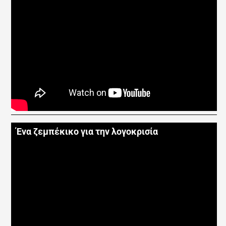
Ένα ζεμπέκικο για την λογοκρισία