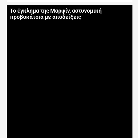
Το έγκλημα της Μαρφίν, αστυνομική
προβοκάτσια με αποδείξεις