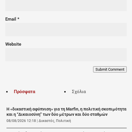
Email
*
Website
Submit Comment
Πρόσφατα
Σχόλια
Η «δικαστική αφύπνιση» για τη Marfin, η πολιτική σκοπιμότητα
και η “Δικαιοσύνη” των δύο μέτρων και δύο σταθμών
08/08/2026 12:18
|
Δικαστές
,
Πολιτική