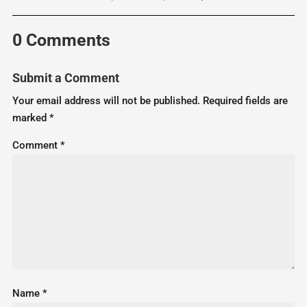
0 Comments
Submit a Comment
Your email address will not be published.
Required fields are
marked
*
Comment
*
Name
*