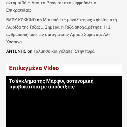
ανταμοιβή – Από το Predator στο ψηφοδέλτιο
Επικρατείας;
ΒΑΘΥ ΚΟΚΚΙΝΟ
on
Μία από τις μεγαλύτερες κηδείες στη
Λωρίδα της Γάζας… Σήμερα, η Γάζα αποχαιρέτησε 112
ανθρώπους από τις οικογένειες Αμπού Σαρία και Αλ-
Χασάινα.
ΑΝΤΩΝΗΣ
on
Τόλμησε και γέλασε; Στην πυρά
Επιλεγμένα Video
Το έγκλημα της Μαρφίν, αστυνομική
προβοκάτσια με αποδείξεις