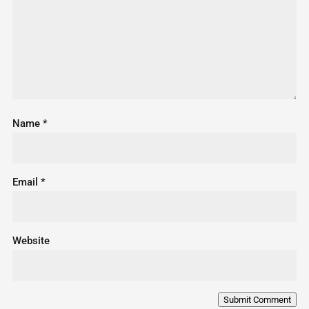
Name
*
Email
*
Website
Submit Comment