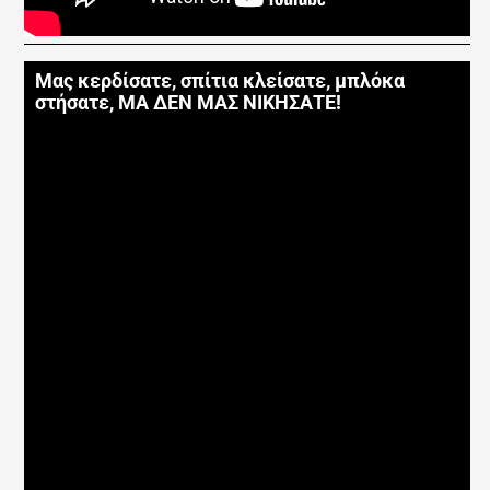
Μας κερδίσατε, σπίτια κλείσατε, μπλόκα
στήσατε, ΜΑ ΔΕΝ ΜΑΣ ΝΙΚΗΣΑΤΕ!