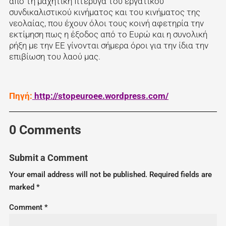
από τη μαχητική πτέρυγα του εργατικού
συνδικαλιστικού κινήματος και του κινήματος της
νεολαίας, που έχουν όλοι τους κοινή αφετηρία την
εκτίμηση πως η έξοδος από το Ευρώ και η συνολική
ρήξη με την ΕΕ γίνονται σήμερα όροι για την ίδια την
επιβίωση του λαού μας.
Πηγή:
http://stopeuroee.wordpress.com/
0 Comments
Submit a Comment
Your email address will not be published.
Required fields are
marked
*
Comment
*