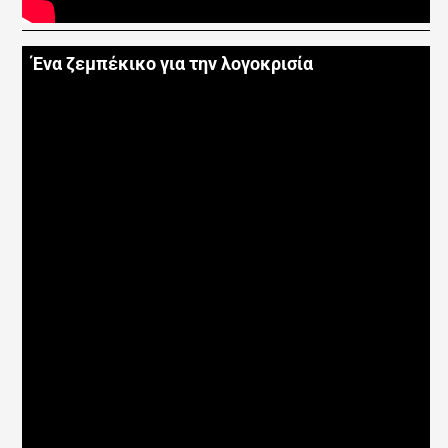
Ένα ζεμπέκικο για την λογοκρισία