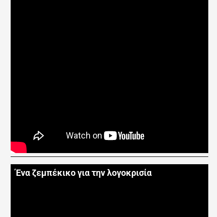
Ένα ζεμπέκικο για την λογοκρισία