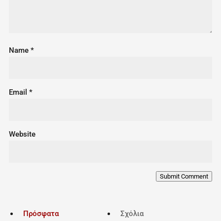
Name
*
Email
*
Website
Submit Comment
Πρόσφατα
Σχόλια