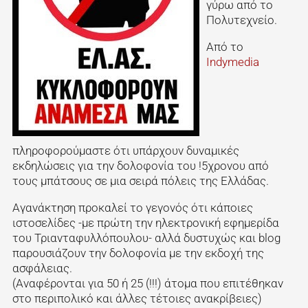
γύρω από το
Πολυτεχνείο.
Από το
Indymedia
πληροφορούμαστε ότι υπάρχουν δυναμικές
εκδηλώσεις για την δολοφονία του !5χρονου από
τους μπάτσους σε μια σειρά πόλεις της Ελλάδας.
Αγανάκτηση προκαλεί το γεγονός ότι κάποιες
ιστοσελίδες -με πρώτη την ηλεκτρονική εφημερίδα
του Τριανταφυλλόπουλου- αλλά δυστυχώς και blog
παρουσιάζουν την δολοφονία με την εκδοχή της
ασφάλειας.
(Αναφέρονται για 50 ή 25 (!!!) άτομα που επιτέθηκαν
στο περιπολικό και άλλες τέτοιες ανακρίβειες)