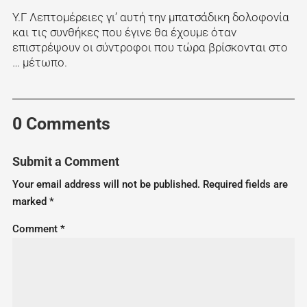
Υ.Γ Λεπτομέρειες γι’ αυτή την μπατσάδικη δολοφονία
και τις συνθήκες που έγινε θα έχουμε όταν
επιστρέψουν οι σύντροφοι που τώρα βρίσκονται στο
… μέτωπο.
0 Comments
Submit a Comment
Your email address will not be published.
Required fields are
marked
*
Comment
*