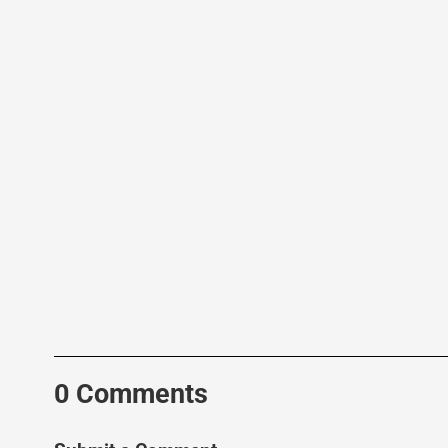
0 Comments