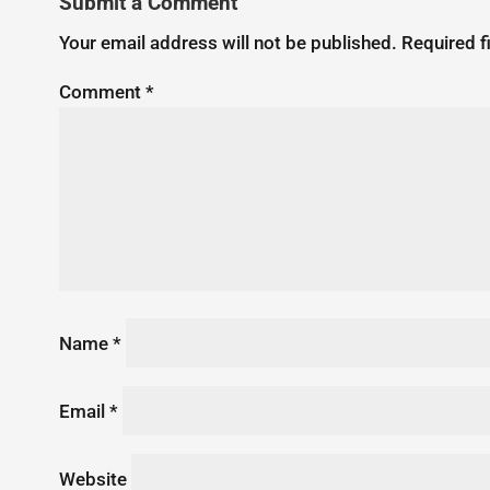
Submit a Comment
Your email address will not be published.
Required f
Comment
*
Name
*
Email
*
Website