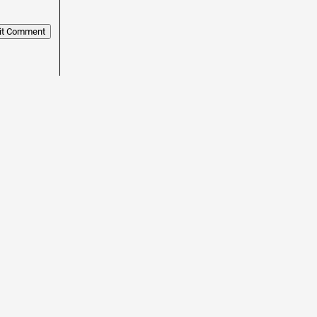
it Comment