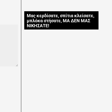
Μας κερδίσατε, σπίτια κλείσατε,
μπλόκα στήσατε, ΜΑ ΔΕΝ ΜΑΣ
ΝΙΚΗΣΑΤΕ!