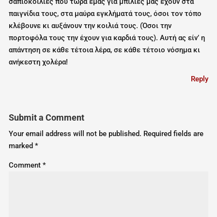
σαπιοκοιλιές που τώρα εμάς για μπίλιες μάς έχουν στα
παιγνίδια τους, στα μαύρα εγκλήματά τους, όσοι τον τόπο
κλέβουνε κι αυξάνουν την κοιλιά τους. (Όσοι την
πορτοφόλα τους την έχουν για καρδιά τους). Αυτή ας είν’ η
απάντηση σε κάθε τέτοια λέρα, σε κάθε τέτοιο νόσημα κι
ανήκεστη χολέρα!
Reply
Submit a Comment
Your email address will not be published.
Required fields are
marked
*
Comment
*