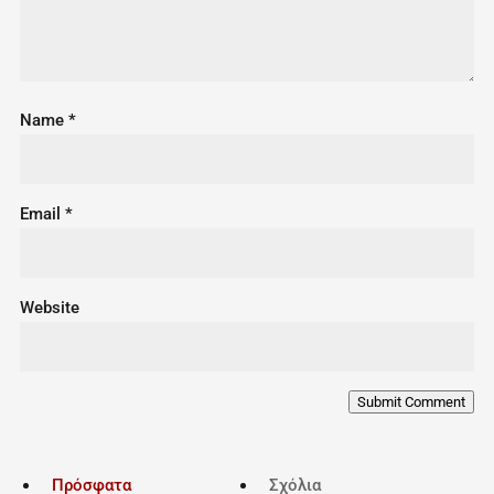
Name
*
Email
*
Website
Submit Comment
Πρόσφατα
Σχόλια