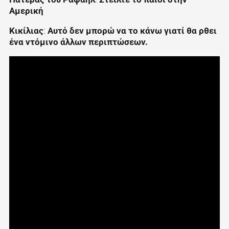
Αμερική
Κικίλιας
:
Αυτό δεν μπορώ να το κάνω γιατί θα ρθει
ένα ντόμινο άλλων περιπτώσεων.