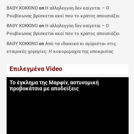
ΒΑΘΥ ΚΟΚΚΙΝΟ
on
Η αλληλεγγύη δεν καίγεται – Ο
Ρουβίκωνας βρίσκεται εκεί που το κράτος απουσιάζει
ΒΑΘΥ ΚΟΚΚΙΝΟ
on
Η αλληλεγγύη δεν καίγεται – Ο
Ρουβίκωνας βρίσκεται εκεί που το κράτος απουσιάζει
ΒΑΘΥ ΚΟΚΚΙΝΟ
on
Από τα «δανεικά κι αγύριστα» στις
εταιρικές χορηγίες: Η κοκορομαχία της υποκρισίας
Επιλεγμένα Video
Το έγκλημα της Μαρφίν, αστυνομική
προβοκάτσια με αποδείξεις