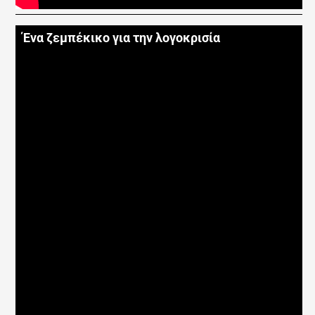
Ένα ζεμπέκικο για την λογοκρισία