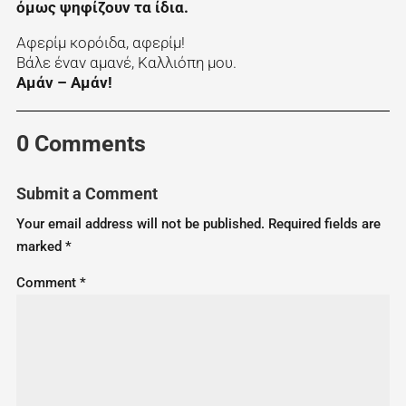
όμως ψηφίζουν τα ίδια.
Αφερίμ κορόιδα, αφερίμ!
Βάλε έναν αμανέ, Καλλιόπη μου.
Αμάν – Αμάν!
0 Comments
Submit a Comment
Your email address will not be published.
Required fields are
marked
*
Comment
*