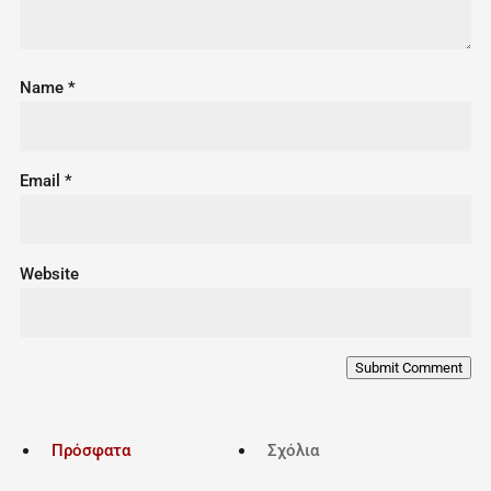
Name
*
Email
*
Website
Submit Comment
Πρόσφατα
Σχόλια