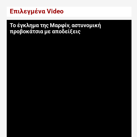
Επιλεγμένα Video
Το έγκλημα της Μαρφίν, αστυνομική
προβοκάτσια με αποδείξεις