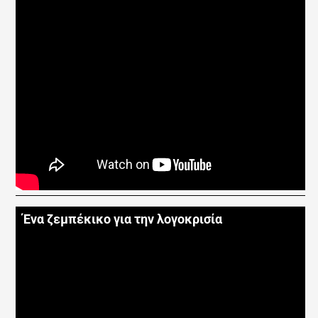
Ένα ζεμπέκικο για την λογοκρισία