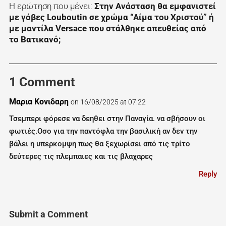
Η ερώτηση που μένει:
Στην Ανάσταση θα εμφανιστεί
με γόβες Louboutin σε χρώμα “Αίμα του Χριστού” ή
με μαντίλα Versace που στάλθηκε απευθείας από
το Βατικανό;
1 Comment
Μαρια Κονιδαρη
on 16/08/2025 at 07:22
Τσεμπερι φόρεσε να δεηθει στην Παναγία. να σβήσουν οι
φωτιές.Οσο για την παντόφλα την βασιλική αν δεν την
βάλει η υπερκομψη πως θα ξεχωρίσει από τις τρίτο
δεύτερες τις πλεμπαιες και τις βλαχαρες
Reply
Submit a Comment