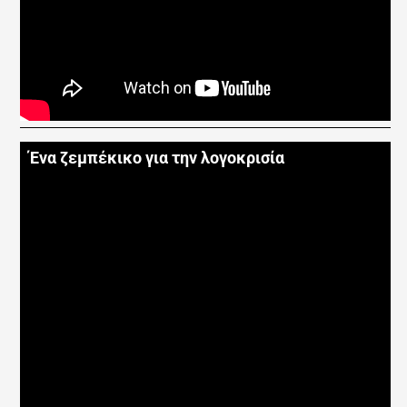
Ένα ζεμπέκικο για την λογοκρισία