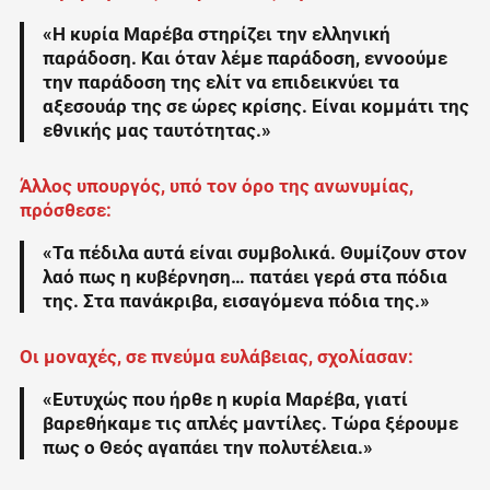
«Η κυρία Μαρέβα στηρίζει την ελληνική
παράδοση. Και όταν λέμε παράδοση, εννοούμε
την παράδοση της ελίτ να επιδεικνύει τα
αξεσουάρ της σε ώρες κρίσης. Είναι κομμάτι της
εθνικής μας ταυτότητας.»
Άλλος υπουργός, υπό τον όρο της ανωνυμίας,
πρόσθεσε:
«Τα πέδιλα αυτά είναι συμβολικά. Θυμίζουν στον
λαό πως η κυβέρνηση… πατάει γερά στα πόδια
της. Στα πανάκριβα, εισαγόμενα πόδια της.»
Οι μοναχές, σε πνεύμα ευλάβειας, σχολίασαν:
«Ευτυχώς που ήρθε η κυρία Μαρέβα, γιατί
βαρεθήκαμε τις απλές μαντίλες. Τώρα ξέρουμε
πως ο Θεός αγαπάει την πολυτέλεια.»