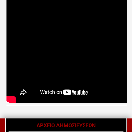
ΑΡΧΕΙΟ ΔΗΜΟΣΙΕΥΣΕΩΝ