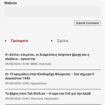
Website
Submit Comment
Πρόσφατα
Σχόλια
Η «Εστία» επιμένει, οι διαψεύσεις πέφτουν βροχή και η
αλήθεια… αγνοείται
09/08/2026 15:58
|
ΜΜΕ
,
Πολιτική
Οι 15 κρεμάλες στην Κλαδοράχη Φλώρινας – Σαν σήμερα 9
Αυγούστου 1943
09/08/2026 14:08
|
Ημερολόγιο
Το βάρος στον Ταλ Ντίλιαν – Η ώρα του ΣτΕ για την ΑΔΑΕ
09/08/2026 13:40
|
Πολιτική
,
Υποκλοπές