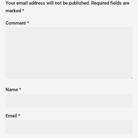
Your email address will not be published.
Required fields are
marked
*
Comment
*
Name
*
Email
*