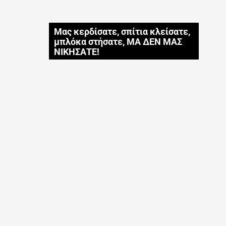
Μας κερδίσατε, σπίτια κλείσατε,
μπλόκα στήσατε, ΜΑ ΔΕΝ ΜΑΣ
ΝΙΚΗΣΑΤΕ!