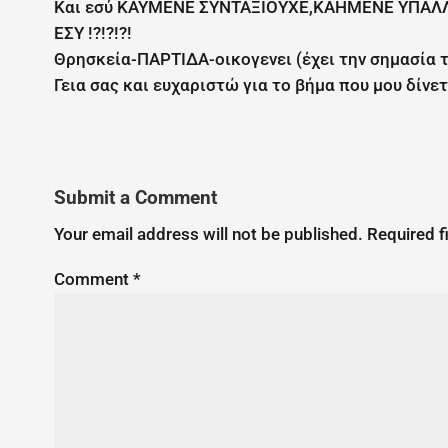
Και εσύ ΚΑΥΜΕΝΕ ΣΥΝΤΑΞΙΟΥΧΕ,ΚΑΗΜΕΝΕ ΥΠΑΛΛΗ
ΕΣΥ !?!?!?!
Θρησκεία-ΠΑΡΤΙΔΑ-οικογενει (έχει την σημασία 
Γεια σας και ευχαριστώ για το βήμα που μου δίνετ
Submit a Comment
Your email address will not be published.
Required f
Comment
*