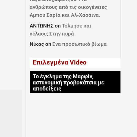
ανθρώπους από τις οικογένειες
Αμπού Σαρία και Αλ-Χασάινα.
ΑΝΤΩΝΗΣ
on
Τόλμησε και
γέλασε; Στην πυρά
Νίκος
on
Ενα προσωπικό βίωμα
Επιλεγμένα Video
Το έγκλημα της Μαρφίν,
αστυνομική προβοκάτσια με
αποδείξεις