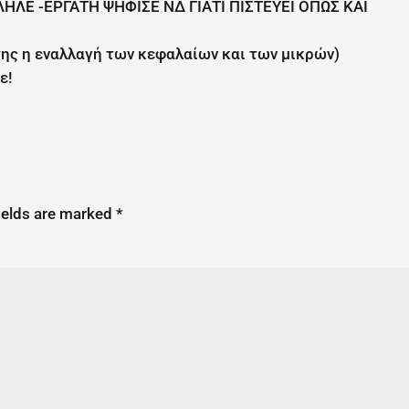
ΛΕ -ΕΡΓΑΤΗ ΨΗΦΙΣΕ ΝΔ ΓΙΑΤΙ ΠΙΣΤΕΥΕΙ ΟΠΩΣ ΚΑΙ
της η εναλλαγή των κεφαλαίων και των μικρών)
ε!
ields are marked
*