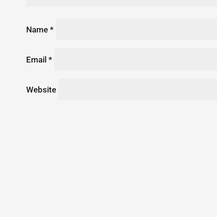
Name
*
Email
*
Website