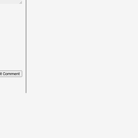
it Comment