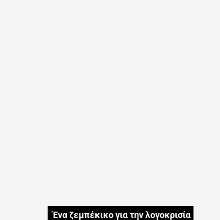
Ένα ζεμπέκικο για την λογοκρισία