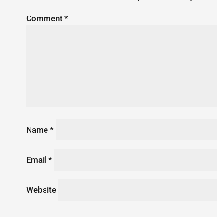
Comment
*
Name
*
Email
*
Website