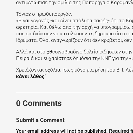
αντιμετώπισε την ομιλία της Παπαρήγα ο Καραμανλ
Τόνισε ο πρωθυπουργός:
«Είναι γεγονός -και είναι απόλυτα σαφές- ότι το Κ
αφετηρία. Και θέλω από την αρχή να υπογραμμίσω 
που επιδιώκουν να καταλύσουν τη δημοκρατία στα 
Ιδρύματα. Όλοι αναγνωρίζουν ότι δεν κρύβεται, δε
Αλλά και στο χθεσινοβραδινό δελτίο ειδήσεων στη
Πειραιά και ευχαρίστησε δημόσια την ΚΝΕ για την «
Χρειάζονται σχόλια; Ισως μόνο μια ρήση του Β. Ι. Λέ
κάνει λάθος”
0 Comments
Submit a Comment
Your email address will not be published.
Required f