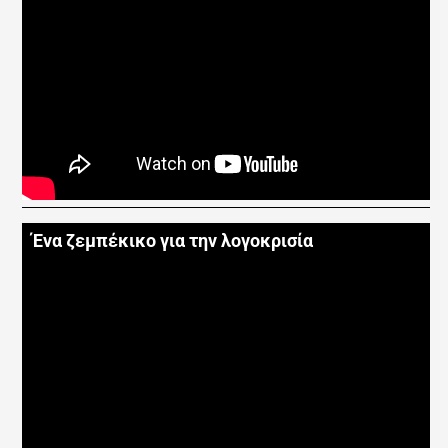
Ένα ζεμπέκικο για την λογοκρισία