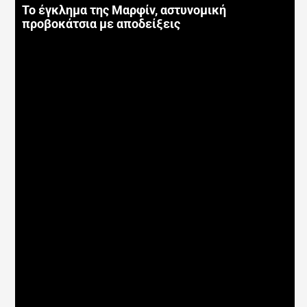
Το έγκλημα της Μαρφίν, αστυνομική
προβοκάτσια με αποδείξεις