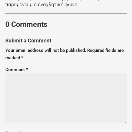
παραμένει μια ενοχλητική φωνή.
0 Comments
Submit a Comment
Your email address will not be published.
Required fields are
marked
*
Comment
*