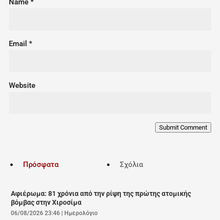
Name
*
Email
*
Website
Submit Comment
Πρόσφατα
Σχόλια
Αφιέρωμα: 81 χρόνια από την ρίψη της πρώτης ατομικής
βόμβας στην Χιροσίμα
06/08/2026 23:46
|
Ημερολόγιο