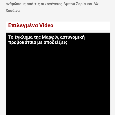
ανθρώπους από τις οικογένειες Αμπού Σαρία και Αλ-
Χασάινα.
Επιλεγμένα Video
Το έγκλημα της Μαρφίν, αστυνομική
προβοκάτσια με αποδείξεις