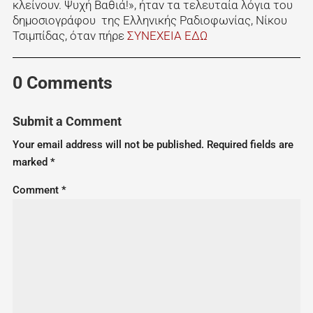
κλείνουν. Ψυχή Βαθιά!», ήταν τα τελευταία λόγια του
δημοσιογράφου της Ελληνικής Ραδιοφωνίας, Νίκου
Τσιμπίδας, όταν πήρε
ΣΥΝΕΧΕΙΑ ΕΔΩ
0 Comments
Submit a Comment
Your email address will not be published.
Required fields are
marked
*
Comment
*