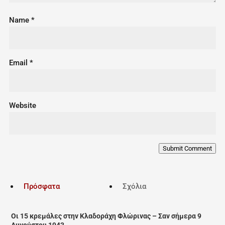
Name
*
Email
*
Website
Submit Comment
Πρόσφατα
Σχόλια
Οι 15 κρεμάλες στην Κλαδοράχη Φλώρινας – Σαν σήμερα 9