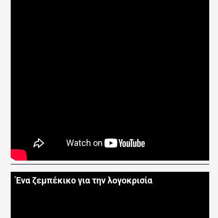
Ένα ζεμπέκικο για την λογοκρισία