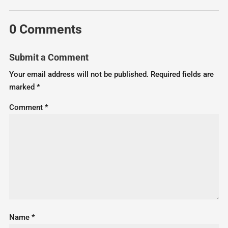
0 Comments
Submit a Comment
Your email address will not be published.
Required fields are
marked
*
Comment
*
Name
*