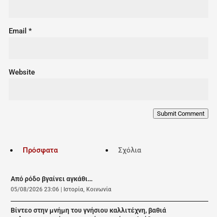
Email
*
Website
Submit Comment
Πρόσφατα
Σχόλια
Από ρόδο βγαίνει αγκάθι…
05/08/2026 23:06
|
Ιστορία
,
Κοινωνία
Βίντεο στην μνήμη του γνήσιου καλλιτέχνη, βαθιά