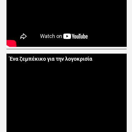
Ένα ζεμπέκικο για την λογοκρισία