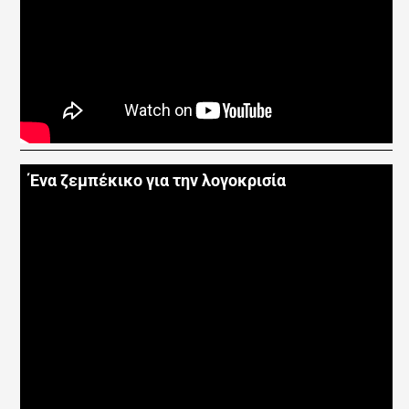
Ένα ζεμπέκικο για την λογοκρισία