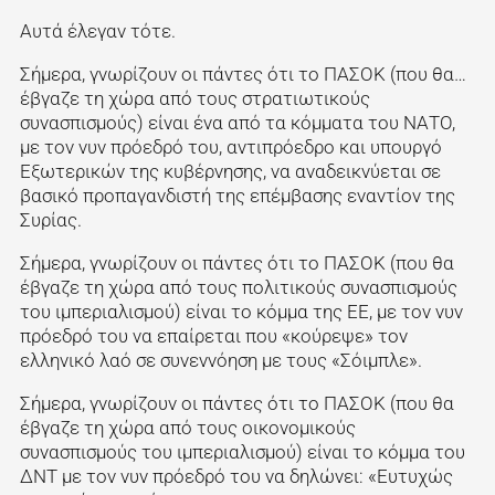
Αυτά έλεγαν τότε.
Σήμερα, γνωρίζουν οι πάντες ότι το ΠΑΣΟΚ (που θα…
έβγαζε τη χώρα από τους στρατιωτικούς
συνασπισμούς) είναι ένα από τα κόμματα του ΝΑΤΟ,
με τον νυν πρόεδρό του, αντιπρόεδρο και υπουργό
Εξωτερικών της κυβέρνησης, να αναδεικνύεται σε
βασικό προπαγανδιστή της επέμβασης εναντίον της
Συρίας.
Σήμερα, γνωρίζουν οι πάντες ότι το ΠΑΣΟΚ (που θα
έβγαζε τη χώρα από τους πολιτικούς συνασπισμούς
του ιμπεριαλισμού) είναι το κόμμα της ΕΕ, με τον νυν
πρόεδρό του να επαίρεται που «κούρεψε» τον
ελληνικό λαό σε συνεννόηση με τους «Σόιμπλε».
Σήμερα, γνωρίζουν οι πάντες ότι το ΠΑΣΟΚ (που θα
έβγαζε τη χώρα από τους οικονομικούς
συνασπισμούς του ιμπεριαλισμού) είναι το κόμμα του
ΔΝΤ με τον νυν πρόεδρό του να δηλώνει: «Ευτυχώς