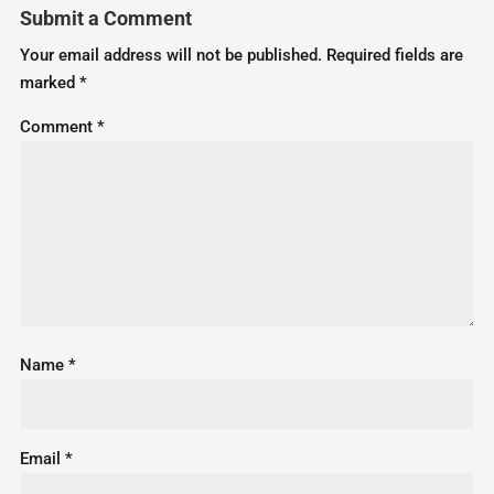
Submit a Comment
Your email address will not be published.
Required fields are
marked
*
Comment
*
Name
*
Email
*