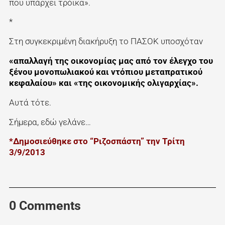
που υπάρχει τρόικα».
*
Στη συγκεκριμένη διακήρυξη το ΠΑΣΟΚ υποσχόταν
«απαλλαγή της οικονομίας μας από τον έλεγχο του
ξένου μονοπωλιακού και ντόπιου μεταπρατικού
κεφαλαίου» και «της οικονομικής ολιγαρχίας».
Αυτά τότε.
Σήμερα, εδώ γελάνε…
*Δημοσιεύθηκε στο “Ριζοσπάστη” την Τρίτη
3/9/2013
0 Comments