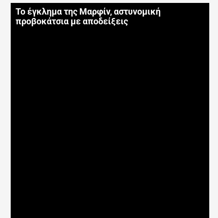
Το έγκλημα της Μαρφίν, αστυνομική
προβοκάτσια με αποδείξεις