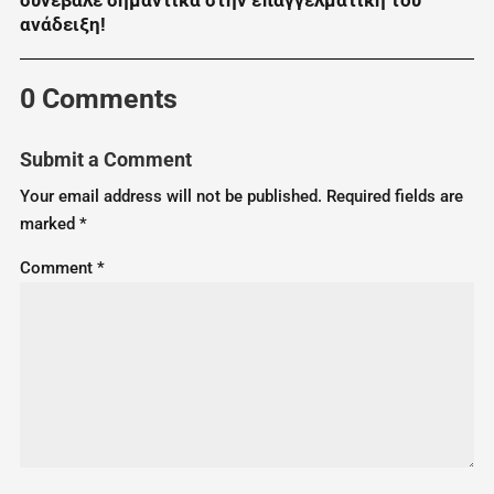
συνέβαλε σημαντικά στην επαγγελματική του
ανάδειξη!
0 Comments
Submit a Comment
Your email address will not be published.
Required fields are
marked
*
Comment
*