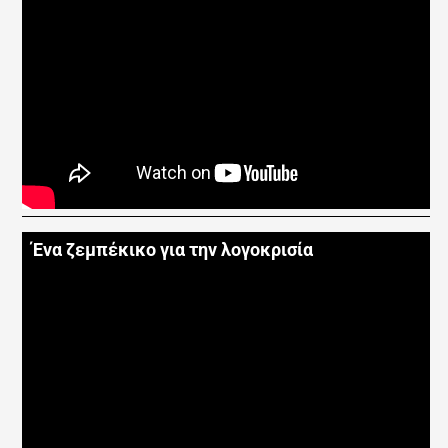
Ένα ζεμπέκικο για την λογοκρισία