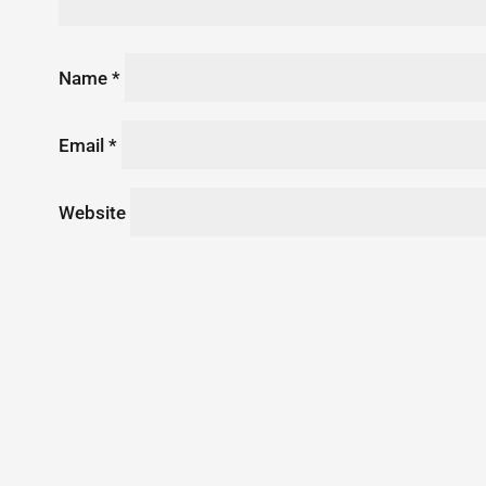
Name
*
Email
*
Website