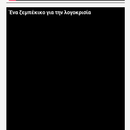
Ένα ζεμπέκικο για την λογοκρισία