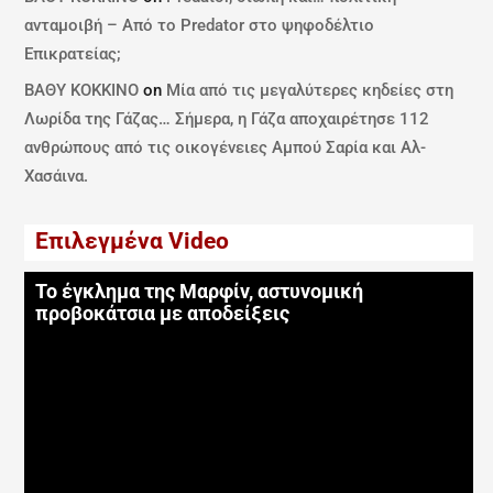
ανταμοιβή – Από το Predator στο ψηφοδέλτιο
Επικρατείας;
ΒΑΘΥ ΚΟΚΚΙΝΟ
on
Μία από τις μεγαλύτερες κηδείες στη
Λωρίδα της Γάζας… Σήμερα, η Γάζα αποχαιρέτησε 112
ανθρώπους από τις οικογένειες Αμπού Σαρία και Αλ-
Χασάινα.
Επιλεγμένα Video
Το έγκλημα της Μαρφίν, αστυνομική
προβοκάτσια με αποδείξεις