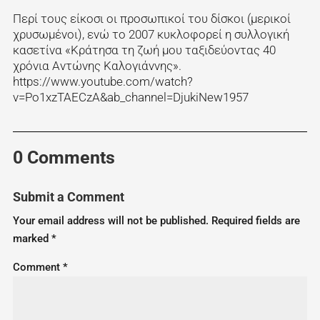
Περί τους είκοσι οι προσωπικοί του δίσκοι (μερικοί
χρυσωμένοι), ενώ το 2007 κυκλοφορεί η συλλογική
κασετίνα «Κράτησα τη ζωή μου ταξιδεύοντας 40
χρόνια Αντώνης Καλογιάννης».
https://www.youtube.com/watch?
v=Po1xzTAECzA&ab_channel=DjukiNew1957
0 Comments
Submit a Comment
Your email address will not be published.
Required fields are
marked
*
Comment
*