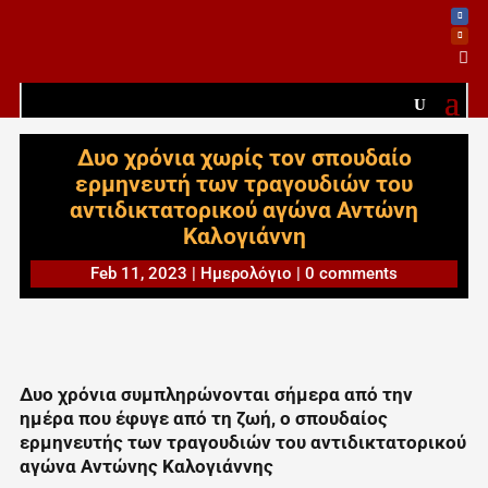

Δυο χρόνια χωρίς τον σπουδαίο
ερμηνευτή των τραγουδιών του
αντιδικτατορικού αγώνα Αντώνη
Καλογιάννη
Feb 11, 2023
|
Ημερολόγιο
|
0 comments
Δυο χρόνια συμπληρώνονται σήμερα από την
ημέρα που έφυγε από τη ζωή, ο σπουδαίος
ερμηνευτής των τραγουδιών του αντιδικτατορικού
αγώνα Αντώνης Καλογιάννης