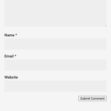
Name
*
Email
*
Website
Submit Comment