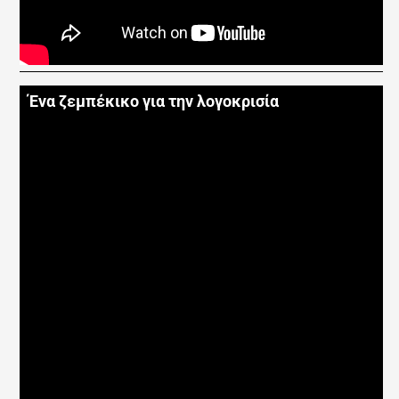
Ένα ζεμπέκικο για την λογοκρισία