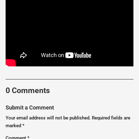
0 Comments
Submit a Comment
Your email address will not be published.
Required fields are
marked
*
Comment
*