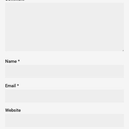
Name
*
Email
*
Website