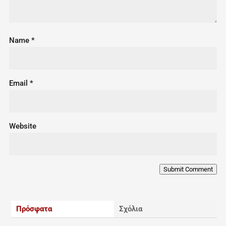
Name
*
Email
*
Website
Submit Comment
Πρόσφατα
Σχόλια