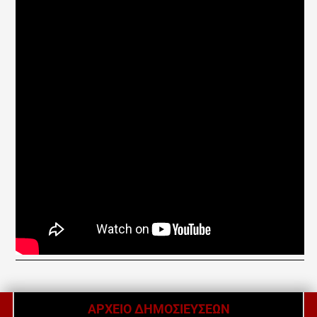
ΑΡΧΕΙΟ ΔΗΜΟΣΙΕΥΣΕΩΝ