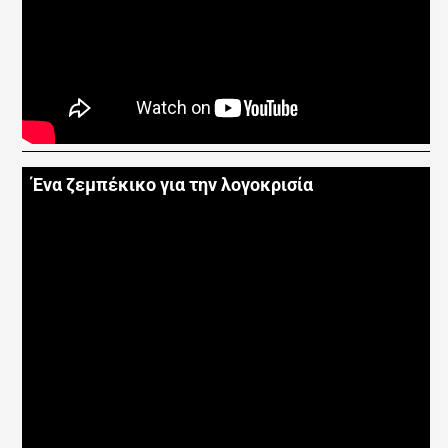
Ένα ζεμπέκικο για την λογοκρισία