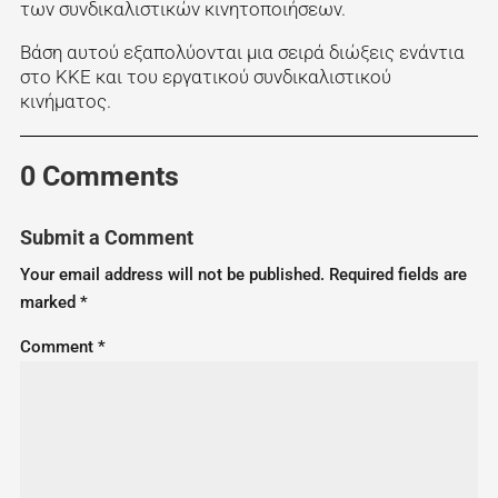
των συνδικαλιστικών κινητοποιήσεων.
Βάση αυτού εξαπολύονται μια σειρά διώξεις ενάντια
στο ΚΚΕ και του εργατικού συνδικαλιστικού
κινήματος.
0 Comments
Submit a Comment
Your email address will not be published.
Required fields are
marked
*
Comment
*