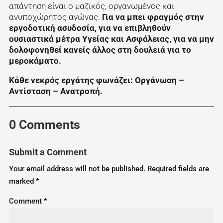
απάντηση είναι ο μαζικός, οργανωμένος και
ανυποχώρητος αγώνας.
Για να μπει φραγμός στην
εργοδοτική ασυδοσία, για να επιβληθούν
ουσιαστικά μέτρα Υγείας και Ασφάλειας, για να μην
δολοφονηθεί κανείς άλλος στη δουλειά για το
μεροκάματο.
Κάθε νεκρός εργάτης φωνάζει: Οργάνωση –
Αντίσταση – Ανατροπή.
0 Comments
Submit a Comment
Your email address will not be published.
Required fields are
marked
*
Comment
*