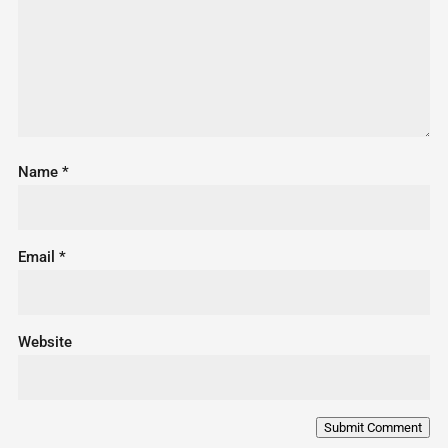
Name
*
Email
*
Website
Submit Comment