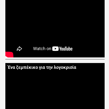
Ένα ζεμπέκικο για την λογοκρισία