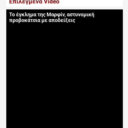
Επιλεγμένα Video
Το έγκλημα της Μαρφίν, αστυνομική
προβοκάτσια με αποδείξεις