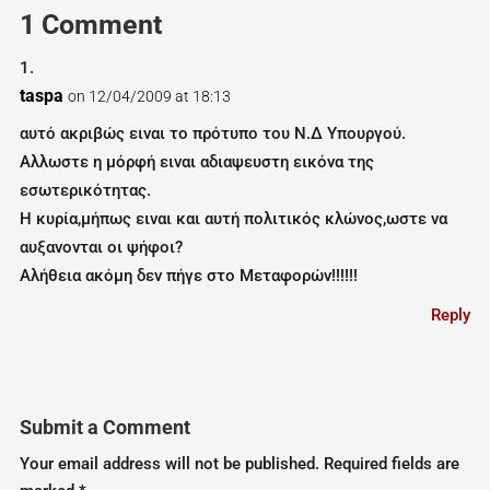
1 Comment
taspa
on 12/04/2009 at 18:13
αυτό ακριβώς ειναι το πρότυπο του Ν.Δ Υπουργού.
Αλλωστε η μόρφή ειναι αδιαψευστη εικόνα της
εσωτερικότητας.
Η κυρία,μήπως ειναι και αυτή πολιτικός κλώνος,ωστε να
αυξανονται οι ψήφοι?
Αλήθεια ακόμη δεν πήγε στο Μεταφορών!!!!!!
Reply
Submit a Comment
Your email address will not be published.
Required fields are