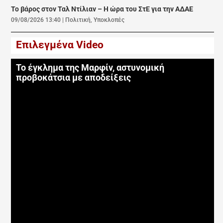
Το βάρος στον Ταλ Ντίλιαν – Η ώρα του ΣτΕ για την ΑΔΑΕ
09/08/2026 13:40
|
Πολιτική
,
Υποκλοπές
Επιλεγμένα Video
Το έγκλημα της Μαρφίν, αστυνομική
προβοκάτσια με αποδείξεις