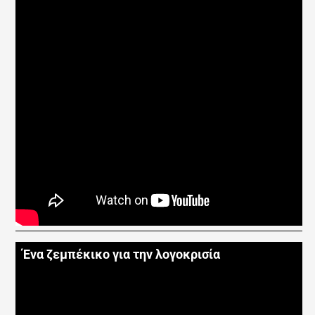
Ένα ζεμπέκικο για την λογοκρισία