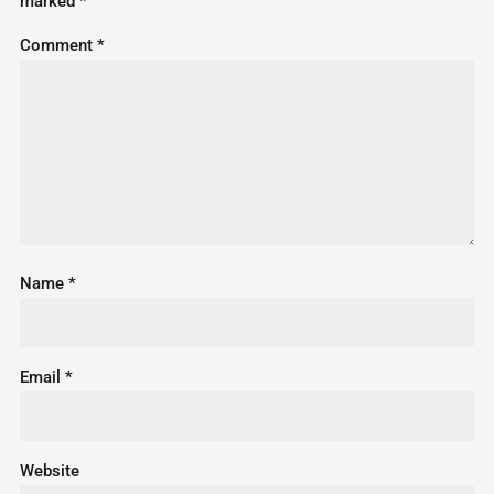
marked
*
Comment
*
Name
*
Email
*
Website