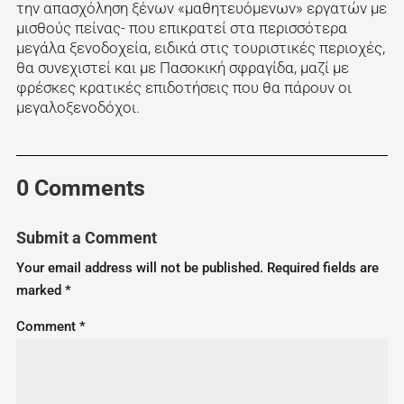
την απασχόληση ξένων «μαθητευόμενων» εργατών με
μισθούς πείνας- που επικρατεί στα περισσότερα
μεγάλα ξενοδοχεία, ειδικά στις τουριστικές περιοχές,
θα συνεχιστεί και με Πασοκική σφραγίδα, μαζί με
φρέσκες κρατικές επιδοτήσεις που θα πάρουν οι
μεγαλοξενοδόχοι.
0 Comments
Submit a Comment
Your email address will not be published.
Required fields are
marked
*
Comment
*