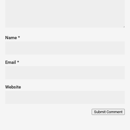
Name
*
Email
*
Website
Submit Comment