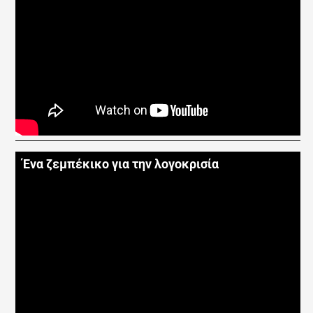
Ένα ζεμπέκικο για την λογοκρισία