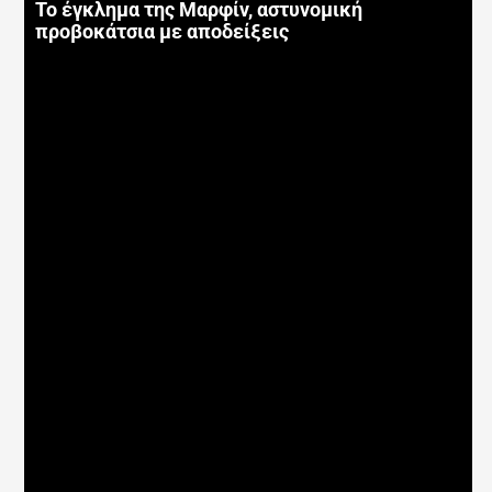
Το έγκλημα της Μαρφίν, αστυνομική
προβοκάτσια με αποδείξεις