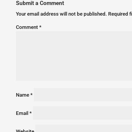
Submit a Comment
Your email address will not be published.
Required f
Comment
*
Name
*
Email
*
Website