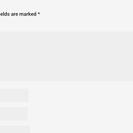
ields are marked
*