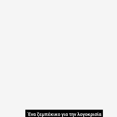
Ένα ζεμπέκικο για την λογοκρισία