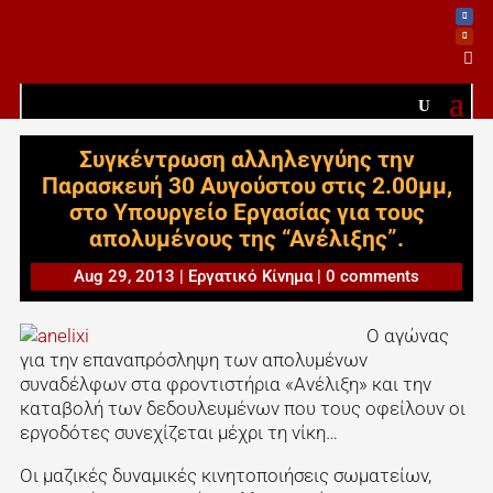

Συγκέντρωση αλληλεγγύης την
Παρασκευή 30 Αυγούστου στις 2.00μμ,
στο Υπουργείο Εργασίας για τους
απολυμένους της “Ανέλιξης”.
Aug 29, 2013
|
Εργατικό Κίνημα
|
0 comments
Ο αγώνας
για την επαναπρόσληψη των απολυμένων
συναδέλφων στα φροντιστήρια «Ανέλιξη» και την
καταβολή των δεδουλευμένων που τους οφείλουν οι
εργοδότες συνεχίζεται μέχρι τη νίκη…
Οι μαζικές δυναμικές κινητοποιήσεις σωματείων,