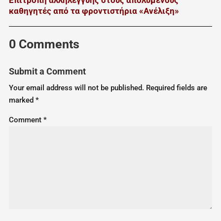
καθηγητές από τα φροντιστήρια «Ανέλιξη»
0 Comments
Submit a Comment
Your email address will not be published.
Required fields are
marked
*
Comment
*