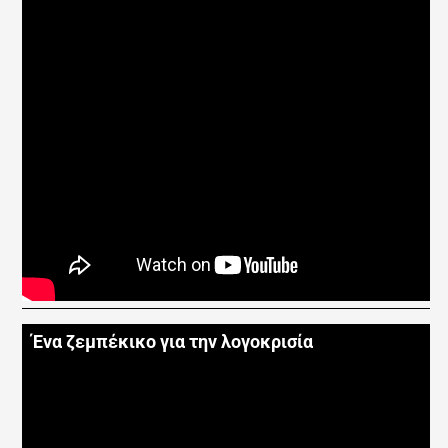
Ένα ζεμπέκικο για την λογοκρισία