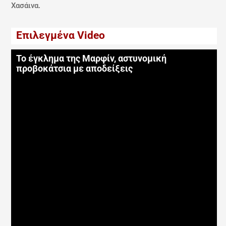
Χασάινα.
Επιλεγμένα Video
Το έγκλημα της Μαρφίν, αστυνομική
προβοκάτσια με αποδείξεις