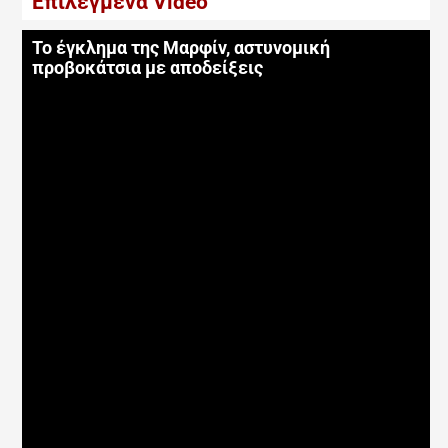
Επιλεγμένα Video
Το έγκλημα της Μαρφίν, αστυνομική
προβοκάτσια με αποδείξεις