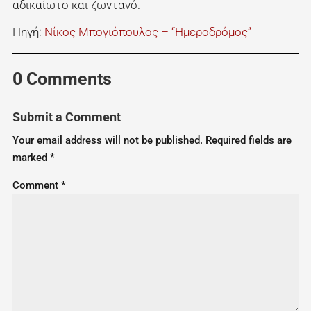
αδικαίωτο και ζωντανό.
Πηγή:
Νίκος Μπογιόπουλος – “Ημεροδρόμος”
0 Comments
Submit a Comment
Your email address will not be published.
Required fields are
marked
*
Comment
*