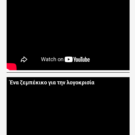
Ένα ζεμπέκικο για την λογοκρισία