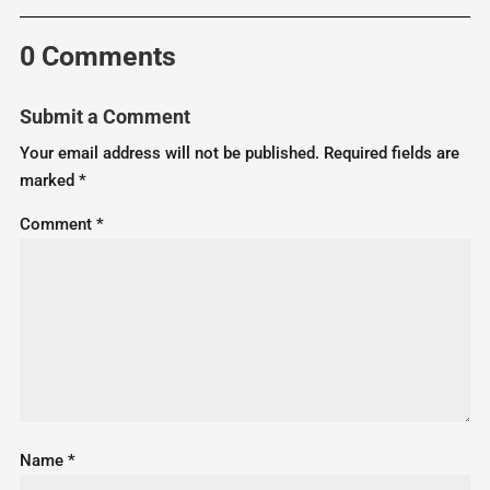
0 Comments
Submit a Comment
Your email address will not be published.
Required fields are
marked
*
Comment
*
Name
*