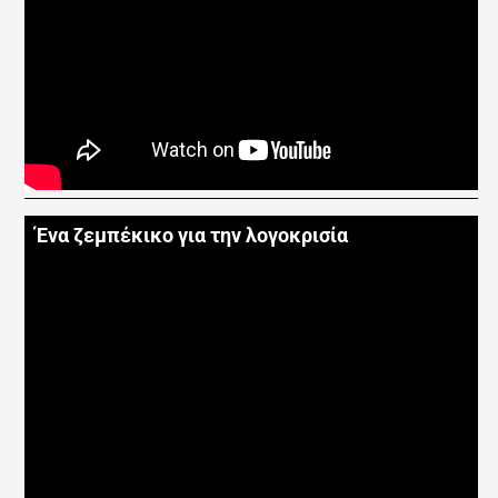
Ένα ζεμπέκικο για την λογοκρισία