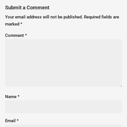
Submit a Comment
Your email address will not be published.
Required fields are
marked
*
Comment
*
Name
*
Email
*