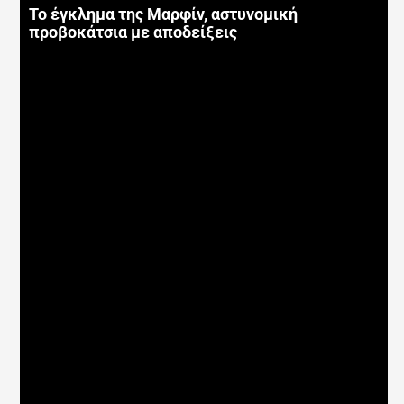
Το έγκλημα της Μαρφίν, αστυνομική
προβοκάτσια με αποδείξεις