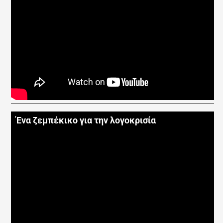
Ένα ζεμπέκικο για την λογοκρισία