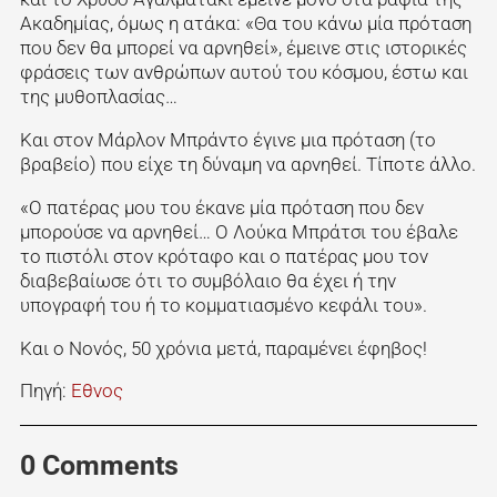
Ακαδημίας, όμως η ατάκα: «Θα του κάνω μία πρόταση
που δεν θα μπορεί να αρνηθεί», έμεινε στις ιστορικές
φράσεις των ανθρώπων αυτού του κόσμου, έστω και
της μυθοπλασίας…
Και στον Μάρλον Μπράντο έγινε μια πρόταση (το
βραβείο) που είχε τη δύναμη να αρνηθεί. Τίποτε άλλο.
«Ο πατέρας μου του έκανε μία πρόταση που δεν
μπορούσε να αρνηθεί… Ο Λούκα Μπράτσι του έβαλε
το πιστόλι στον κρόταφο και ο πατέρας μου τον
διαβεβαίωσε ότι το συμβόλαιο θα έχει ή την
υπογραφή του ή το κομματιασμένο κεφάλι του».
Και ο Νονός, 50 χρόνια μετά, παραμένει έφηβος!
Πηγή:
Εθνος
0 Comments