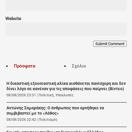
Website
Submit Comment
Πρόσφατα
Σχόλια
Η δικαστική εξουσιαστική κλίκα αισθάνεται πανίσχυρη και δεν
δίνει λόγο σε κανέναν για τις αποφάσεις που παίρνει (Βίντεο)
08/08/2026 23:31
|
Πολιτική
,
Υποκλοπές
Αντώνης Σαμαράκης: Ο άνθρωπος που αρνήθηκε να
συμβιβαστεί με το «Λάθος»
08/08/2026 22:42
|
Πολιτισμός