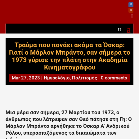

Τραύμα που πονάει ακόμα τα Όσκαρ:
Γιατί ο Μάρλον Μπράντο, σαν σήμερα το
1973 γύρισε την πλάτη στην Ακαδημία
Κινηματογράφου
Mar 27, 2023
|
Ημερολόγιο
,
Πολιτισμός
|
0 comments
Μια μέρα σαν σήμερα, 27 Μαρτίου του 1973, ο
άνθρωπος που λάτρεψαν σαν Θεό πάτησε στη Γη: Ο
Μάρλον Μπράντο αρνήθηκε το Όσκαρ Α’ Ανδρικού
Ρόλου, υπερασπιζόμενος τα δικαιώματα των