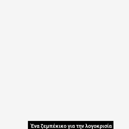
Ένα ζεμπέκικο για την λογοκρισία