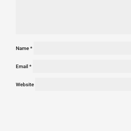
Name
*
Email
*
Website