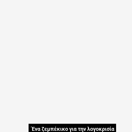
Ένα ζεμπέκικο για την λογοκρισία