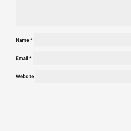
Name
*
Email
*
Website