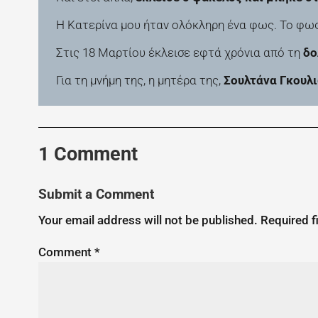
Η Κατερίνα μου ήταν ολόκληρη ένα φως. Το φως
Στις 18 Μαρτίου έκλεισε εφτά χρόνια από τη
δο
Για τη μνήμη της, η μητέρα της,
Σουλτάνα Γκουλ
1 Comment
Submit a Comment
Your email address will not be published.
Required f
Comment
*