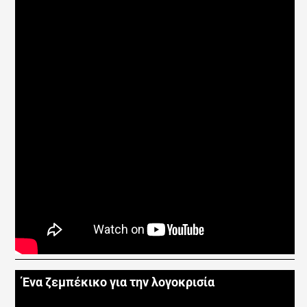
Ένα ζεμπέκικο για την λογοκρισία