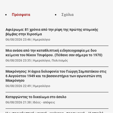
Πρόσφατα
Σχόλια
Αφιέρωμα: 81 χρόνια από την ρίψη της πρώτης ατομικής
βόμβας στην Χιροσίμα
06/08/2026 23:46
|
Ημερολόγιο
Μια ανάσα από την καταθλιπτική ειδησεογραφία με δυο
κείμενα του Νίκου Τσιφόρου. (Πέθανε σαν σήμερα το 1970)
06/08/2026 23:35
|
Ημερολόγιο
,
Πολιτισμός
Μακρόνησος: Η άγρια δολοφονία του Γιώργη Σαμπατάκου στις
6 Αυγούστου 1949 και τα βασανιστήρια των αγωνιστών στη
Μακρόνησο
06/08/2026 22:49
|
Ημερολόγιο
Καταργώντας το δικαίωμα στο άσυλο
06/08/2026 21:38
|
Ιδέες - απόψεις