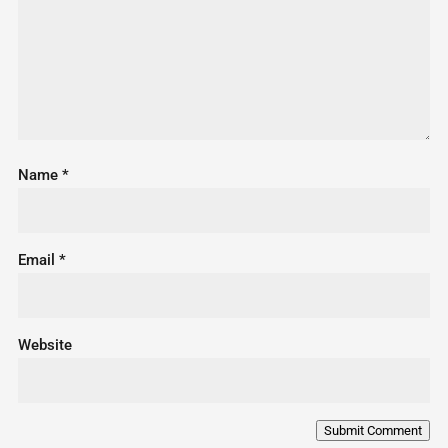
Name
*
Email
*
Website
Submit Comment