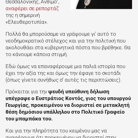
Θεσσαλονίκης, Ανθιμο”,
αναφέρει σε ρεπορτάζ
της η σημερινή
«Ελευθεροτυπία».
Πολλά θα μπορούσαμε να γράψουμε γι’ αυτό το
νεοδημοκρατικό στέλεχος και για την πολιτική που
ακολουθάει στα κυβερνητικά πόστα που βρέθηκε. Θα
το κάνουμε κάποια στιγμή.
Εδώ όμως να επαναφέρουμε μια παλιά ιστορία που
έχει την αξία της και όμως την έφαγε το σκοτάδι
(όπως γίνετε συνήθως σ’ αυτές τις περιπτώσεις).
Πρόκειται για την
ψευδή υπεύθυνη δήλωση
υπέγραψε ο Ευστράτιος Κοντός, γιος του υπουργού
Γεωργίας, προκειμένου να διοριστεί σε μετακλητή
θέση δημόσιου υπάλληλου στο Πολιτικό Γραφείο
του μπαμπάκα του.
Και για την πληρότητα του κειμένου μας να
αναφέρουμε ότι προκειμένου να διοριστεί στην