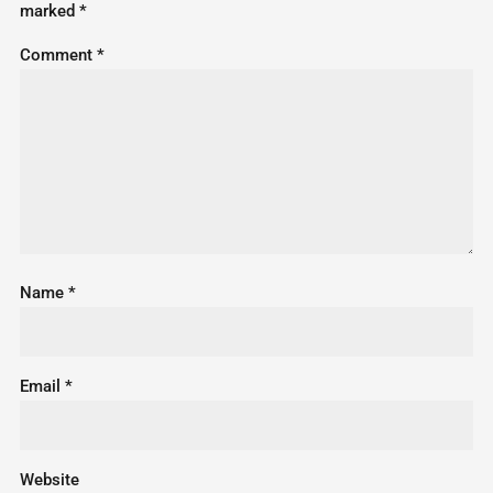
marked
*
Comment
*
Name
*
Email
*
Website