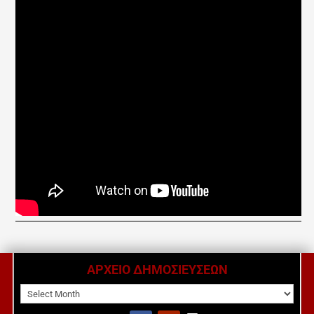
ΑΡΧΕΙΟ ΔΗΜΟΣΙΕΥΣΕΩΝ