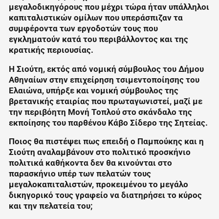
μεγαλοδικηγόρους που μέχρι τώρα ήταν υπάλληλοι
καπιταλιστικών ομίλων που υπεράσπιζαν τα
συμφέροντα των εργοδοτών τους που
εγκληματούν κατά του περιβάλλοντος και της
κρατικής περιουσίας.
Η Σιούτη, εκτός από νομική σύμβουλος του Δήμου
Αθηναίων στην επιχείρηση τσιμεντοποίησης του
Ελαιώνα, υπήρξε και νομική σύμβουλος της
βρετανικής εταιρίας που πρωταγωνιστεί, μαζί με
την περιβόητη Μονή Τοπλού στο σκάνδαλο της
εκποίησης του παρθένου Κάβο Σίδερο της Σητείας.
Ποιος θα πιστέψει πως επειδή ο Παμπούκης και η
Σιούτη αναλαμβάνουν στο πολιτικό προσκήνιο
πολιτικά καθήκοντα δεν θα κινούνται στο
παρασκήνιο υπέρ των πελατών τους
μεγαλοκαπιταλιστών, προκειμένου το μεγάλο
δικηγορικό τους γραφείο να διατηρήσει το κύρος
και την πελατεία του;