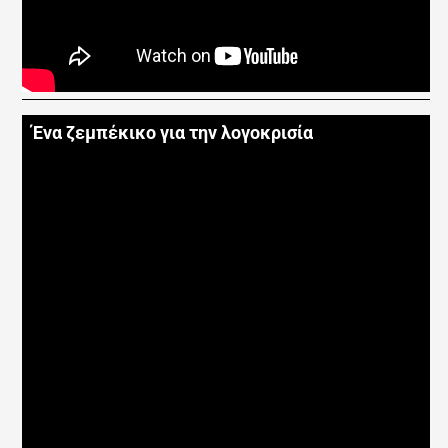
Ένα ζεμπέκικο για την λογοκρισία