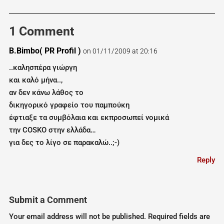
1 Comment
Β.Bimbo( PR Profil )
on 01/11/2009 at 20:16
..καλησπέρα γιώργη
και καλό μήνα..,
αν δεν κάνω λάθος το
δικηγορικό γραφείο του παμπούκη
έφτιαξε τα συμβόλαια και εκπροσωπεί νομικά
την COSKO στην ελλάδα…
για δες το λίγο σε παρακαλώ..;-)
Reply
Submit a Comment
Your email address will not be published.
Required fields are