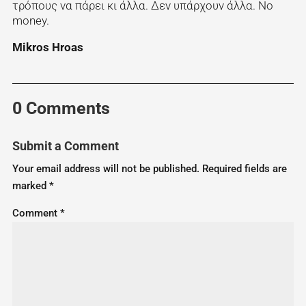
τρόπους να πάρει κι άλλα. Δεν υπάρχουν άλλα. No
money.
Mikros Hroas
0 Comments
Submit a Comment
Your email address will not be published.
Required fields are
marked
*
Comment
*