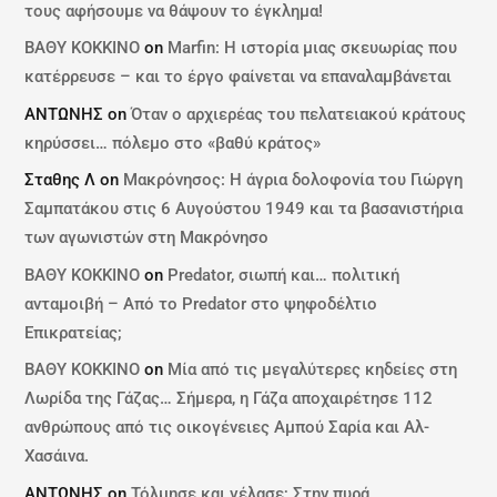
τους αφήσουμε να θάψουν το έγκλημα!
ΒΑΘΥ ΚΟΚΚΙΝΟ
on
Marfin: Η ιστορία μιας σκευωρίας που
κατέρρευσε – και το έργο φαίνεται να επαναλαμβάνεται
ΑΝΤΩΝΗΣ
on
Όταν ο αρχιερέας του πελατειακού κράτους
κηρύσσει… πόλεμο στο «βαθύ κράτος»
Σταθης Λ
on
Μακρόνησος: Η άγρια δολοφονία του Γιώργη
Σαμπατάκου στις 6 Αυγούστου 1949 και τα βασανιστήρια
των αγωνιστών στη Μακρόνησο
ΒΑΘΥ ΚΟΚΚΙΝΟ
on
Predator, σιωπή και… πολιτική
ανταμοιβή – Από το Predator στο ψηφοδέλτιο
Επικρατείας;
ΒΑΘΥ ΚΟΚΚΙΝΟ
on
Μία από τις μεγαλύτερες κηδείες στη
Λωρίδα της Γάζας… Σήμερα, η Γάζα αποχαιρέτησε 112
ανθρώπους από τις οικογένειες Αμπού Σαρία και Αλ-
Χασάινα.
ΑΝΤΩΝΗΣ
on
Τόλμησε και γέλασε; Στην πυρά