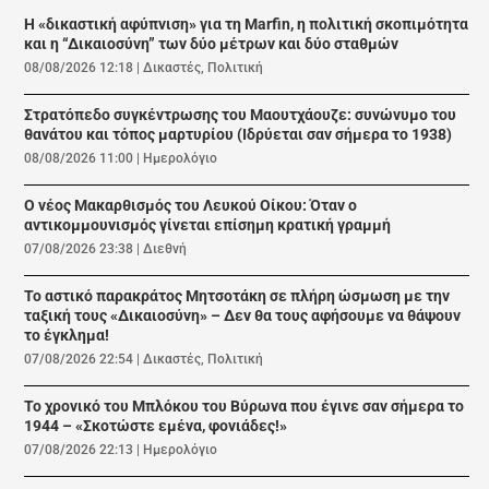
Η «δικαστική αφύπνιση» για τη Marfin, η πολιτική σκοπιμότητα
και η “Δικαιοσύνη” των δύο μέτρων και δύο σταθμών
08/08/2026 12:18
|
Δικαστές
,
Πολιτική
Στρατόπεδο συγκέντρωσης του Μαουτχάουζε: συνώνυμο του
θανάτου και τόπος μαρτυρίου (Ιδρύεται σαν σήμερα το 1938)
08/08/2026 11:00
|
Ημερολόγιο
Ο νέος Μακαρθισμός του Λευκού Οίκου: Όταν ο
αντικομμουνισμός γίνεται επίσημη κρατική γραμμή
07/08/2026 23:38
|
Διεθνή
Το αστικό παρακράτος Μητσοτάκη σε πλήρη ώσμωση με την
ταξική τους «Δικαιοσύνη» – Δεν θα τους αφήσουμε να θάψουν
το έγκλημα!
07/08/2026 22:54
|
Δικαστές
,
Πολιτική
Το χρονικό του Μπλόκου του Βύρωνα που έγινε σαν σήμερα το
1944 – «Σκοτώστε εμένα, φονιάδες!»
07/08/2026 22:13
|
Ημερολόγιο