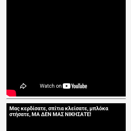
Μας κερδίσατε, σπίτια κλείσατε, μπλόκα
στήσατε, ΜΑ ΔΕΝ ΜΑΣ ΝΙΚΗΣΑΤΕ!