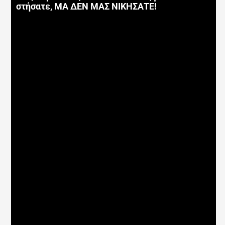
στήσατε, ΜΑ ΔΕΝ ΜΑΣ ΝΙΚΗΣΑΤΕ!