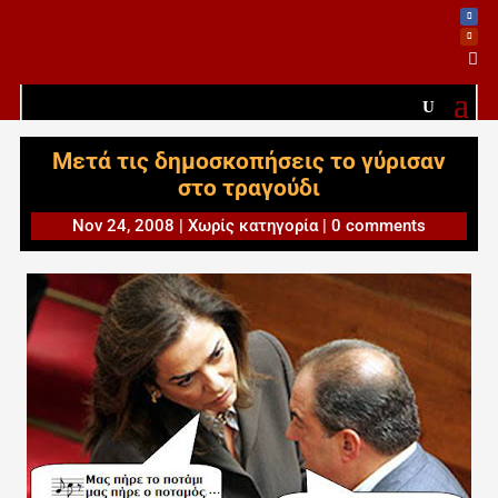

Μετά τις δημοσκοπήσεις το γύρισαν
στο τραγούδι
Nov 24, 2008
|
Χωρίς κατηγορία
|
0 comments