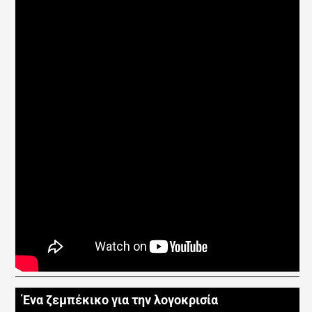
Ένα ζεμπέκικο για την λογοκρισία