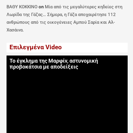
ΒΑΘΥ ΚΟΚΚΙΝΟ
on
Μία από τις μεγαλύτερες κηδείες στη
Λωρίδα της Γάζας… Σήμερα, η Γάζα αποχαιρέτησε 112
ανθρώπους από τις οικογένειες Αμπού Σαρία και Αλ-
Χασάινα.
Επιλεγμένα Video
Το έγκλημα της Μαρφίν, αστυνομική
προβοκάτσια με αποδείξεις