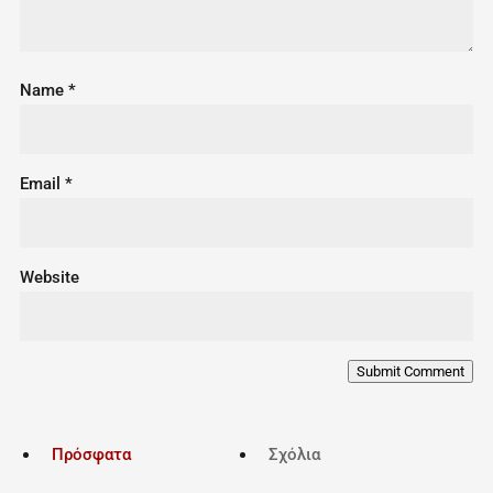
Name
*
Email
*
Website
Submit Comment
Πρόσφατα
Σχόλια