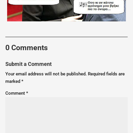
0 Comments
Submit a Comment
Your email address will not be published.
Required fields are
marked
*
Comment
*